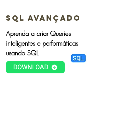
SQL AVANÇADO
Aprenda a criar Queries
inteligentes e performáticas
usando SQL
DOWNLOAD