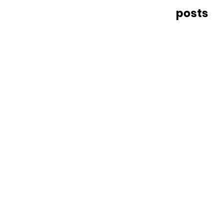
posts