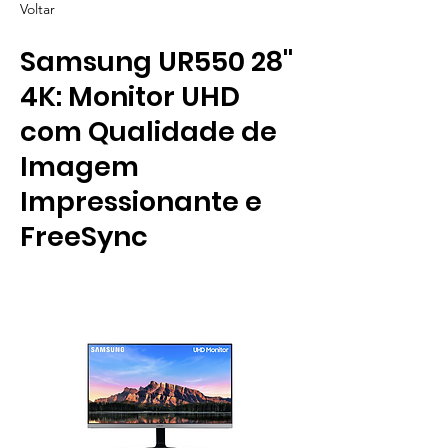
Voltar
Samsung UR550 28''
4K: Monitor UHD
com Qualidade de
Imagem
Impressionante e
FreeSync