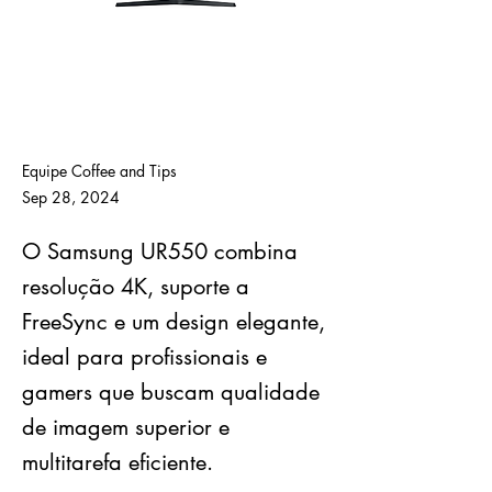
Equipe Coffee and Tips
Sep 28, 2024
O Samsung UR550 combina
resolução 4K, suporte a
FreeSync e um design elegante,
ideal para profissionais e
gamers que buscam qualidade
de imagem superior e
multitarefa eficiente.