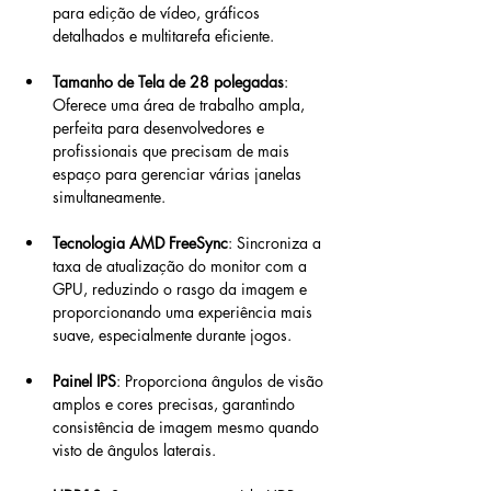
para edição de vídeo, gráficos 
detalhados e multitarefa eficiente.
Tamanho de Tela de 28 polegadas
: 
Oferece uma área de trabalho ampla, 
perfeita para desenvolvedores e 
profissionais que precisam de mais 
espaço para gerenciar várias janelas 
simultaneamente.
Tecnologia AMD FreeSync
: Sincroniza a 
taxa de atualização do monitor com a 
GPU, reduzindo o rasgo da imagem e 
proporcionando uma experiência mais 
suave, especialmente durante jogos.
Painel IPS
: Proporciona ângulos de visão 
amplos e cores precisas, garantindo 
consistência de imagem mesmo quando 
visto de ângulos laterais.