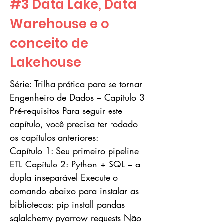
#3 Data Lake, Data
Warehouse e o
conceito de
Lakehouse
Série: Trilha prática para se tornar
Engenheiro de Dados – Capítulo 3
Pré-requisitos Para seguir este
capítulo, você precisa ter rodado
os capítulos anteriores:
Capítulo 1: Seu primeiro pipeline
ETL Capítulo 2: Python + SQL – a
dupla inseparável Execute o
comando abaixo para instalar as
bibliotecas: pip install pandas
sqlalchemy pyarrow requests Não