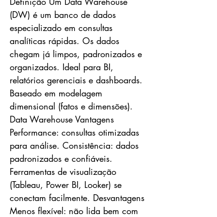
Definição Um Data Warehouse
(DW) é um banco de dados
especializado em consultas
analíticas rápidas. Os dados
chegam já limpos, padronizados e
organizados. Ideal para BI,
relatórios gerenciais e dashboards.
Baseado em modelagem
dimensional (fatos e dimensões).
Data Warehouse Vantagens
Performance: consultas otimizadas
para análise. Consistência: dados
padronizados e confiáveis.
Ferramentas de visualização
(Tableau, Power BI, Looker) se
conectam facilmente. Desvantagens
Menos flexível: não lida bem com