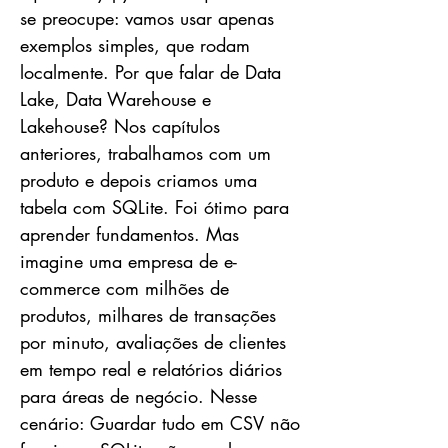
se preocupe: vamos usar apenas
exemplos simples, que rodam
localmente. Por que falar de Data
Lake, Data Warehouse e
Lakehouse? Nos capítulos
anteriores, trabalhamos com um
produto e depois criamos uma
tabela com SQLite. Foi ótimo para
aprender fundamentos. Mas
imagine uma empresa de e-
commerce com milhões de
produtos, milhares de transações
por minuto, avaliações de clientes
em tempo real e relatórios diários
para áreas de negócio. Nesse
cenário: Guardar tudo em CSV não