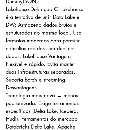
DummyJSON):
Lakehouse Definição O Lakehouse
é a tentativa de unir Data Lake e
DW: Armazena dados brutos e
estruturados no mesmo local. Usa
formatos modernos para permitir
consultas rápidas sem duplicar
dados. LakeHouse Vantagens
Flexível + rápido. Evita manter
duas infraestruturas separadas.
Suporta batch e streaming.
Desvantagens
Tecnologia mais nova → menos
padronizada. Exige ferramentas
específicas (Delta Lake, Iceberg,
Hudi). Ferramentas do mercado
Databricks Delta Lake. Apache