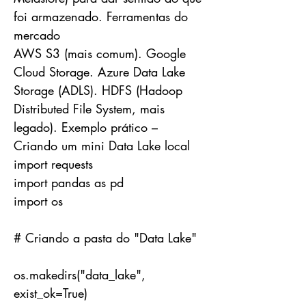
foi armazenado. Ferramentas do
mercado
AWS S3 (mais comum). Google
Cloud Storage. Azure Data Lake
Storage (ADLS). HDFS (Hadoop
Distributed File System, mais
legado). Exemplo prático –
Criando um mini Data Lake local
import requests
import pandas as pd
import os
# Criando a pasta do "Data Lake"
os.makedirs("data_lake",
exist_ok=True)