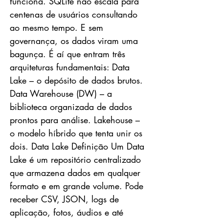
funciona. SQLite não escala para
centenas de usuários consultando
ao mesmo tempo. E sem
governança, os dados viram uma
bagunça. É aí que entram três
arquiteturas fundamentais: Data
Lake – o depósito de dados brutos.
Data Warehouse (DW) – a
biblioteca organizada de dados
prontos para análise. Lakehouse –
o modelo híbrido que tenta unir os
dois. Data Lake Definição Um Data
Lake é um repositório centralizado
que armazena dados em qualquer
formato e em grande volume. Pode
receber CSV, JSON, logs de
aplicação, fotos, áudios e até