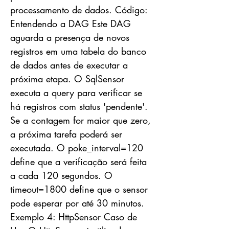
processamento de dados. Código:
Entendendo a DAG Este DAG
aguarda a presença de novos
registros em uma tabela do banco
de dados antes de executar a
próxima etapa. O SqlSensor
executa a query para verificar se
há registros com status 'pendente'.
Se a contagem for maior que zero,
a próxima tarefa poderá ser
executada. O poke_interval=120
define que a verificação será feita
a cada 120 segundos. O
timeout=1800 define que o sensor
pode esperar por até 30 minutos.
Exemplo 4: HttpSensor Caso de