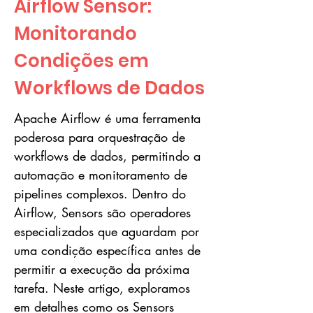
Airflow Sensor:
Monitorando
Condições em
Workflows de Dados
Apache Airflow é uma ferramenta
poderosa para orquestração de
workflows de dados, permitindo a
automação e monitoramento de
pipelines complexos. Dentro do
Airflow, Sensors são operadores
especializados que aguardam por
uma condição específica antes de
permitir a execução da próxima
tarefa. Neste artigo, exploramos
em detalhes como os Sensors