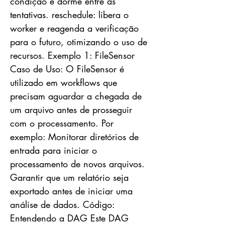
condição e dorme entre as
tentativas. reschedule: libera o
worker e reagenda a verificação
para o futuro, otimizando o uso de
recursos. Exemplo 1: FileSensor
Caso de Uso: O FileSensor é
utilizado em workflows que
precisam aguardar a chegada de
um arquivo antes de prosseguir
com o processamento. Por
exemplo: Monitorar diretórios de
entrada para iniciar o
processamento de novos arquivos.
Garantir que um relatório seja
exportado antes de iniciar uma
análise de dados. Código:
Entendendo a DAG Este DAG