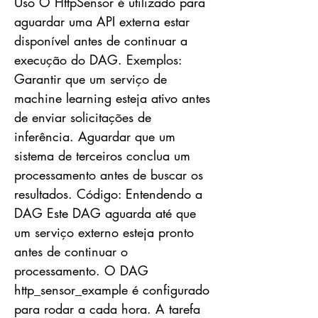
Uso O HttpSensor é utilizado para
aguardar uma API externa estar
disponível antes de continuar a
execução do DAG. Exemplos:
Garantir que um serviço de
machine learning esteja ativo antes
de enviar solicitações de
inferência. Aguardar que um
sistema de terceiros conclua um
processamento antes de buscar os
resultados. Código: Entendendo a
DAG Este DAG aguarda até que
um serviço externo esteja pronto
antes de continuar o
processamento. O DAG
http_sensor_example é configurado
para rodar a cada hora. A tarefa