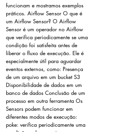
funcionam e mostramos exemplos
práticos. Airflow Sensor O que é
um Airflow Sensor? O Airflow
Sensor é um operador no Airflow
que verifica periodicamente se uma
condição foi satisfeita antes de
liberar o fluxo de execução. Ele é
especialmente útil para aguardar
eventos externos, como: Presença
de um arquivo em um bucket S3
Disponibilidade de dados em um
banco de dados Conclusão de um
processo em outra ferramenta Os
Sensors podem funcionar em
diferentes modos de execução:
poke: verifica periodicamente uma