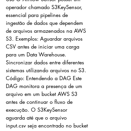
operador chamado S3KeySensor,
essencial para pipelines de
ingestão de dados que dependem
de arquivos armazenados na AWS
S3. Exemplos: Aguardar arquivos
CSV antes de iniciar uma carga
para um Data Warehouse.
Sincronizar dados entre diferentes
sistemas utilizando arquivos no S3.
Código: Entendendo a DAG Este
DAG monitora a presença de um
arquivo em um bucket AWS S3
antes de continuar o fluxo de
execução. O S3KeySensor
aguarda até que o arquivo
input.csv seja encontrado no bucket