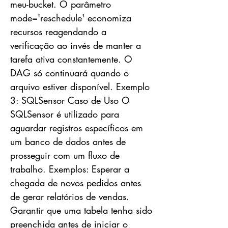
meu-bucket. O parâmetro
mode='reschedule' economiza
recursos reagendando a
verificação ao invés de manter a
tarefa ativa constantemente. O
DAG só continuará quando o
arquivo estiver disponível. Exemplo
3: SQLSensor Caso de Uso O
SQLSensor é utilizado para
aguardar registros específicos em
um banco de dados antes de
prosseguir com um fluxo de
trabalho. Exemplos: Esperar a
chegada de novos pedidos antes
de gerar relatórios de vendas.
Garantir que uma tabela tenha sido
preenchida antes de iniciar o