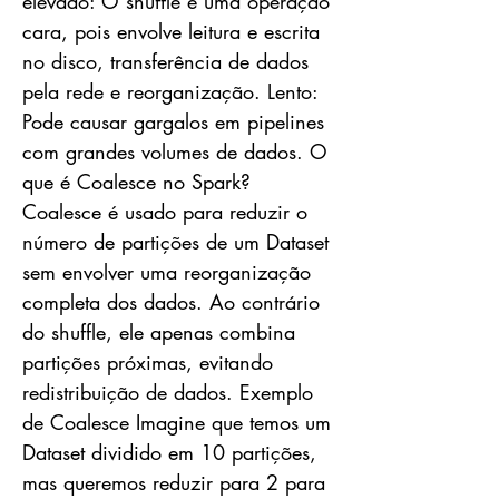
elevado: O shuffle é uma operação
cara, pois envolve leitura e escrita
no disco, transferência de dados
pela rede e reorganização. Lento:
Pode causar gargalos em pipelines
com grandes volumes de dados. O
que é Coalesce no Spark?
Coalesce é usado para reduzir o
número de partições de um Dataset
sem envolver uma reorganização
completa dos dados. Ao contrário
do shuffle, ele apenas combina
partições próximas, evitando
redistribuição de dados. Exemplo
de Coalesce Imagine que temos um
Dataset dividido em 10 partições,
mas queremos reduzir para 2 para