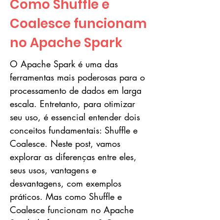
Como Shuffle e
Coalesce funcionam
no Apache Spark
O Apache Spark é uma das
ferramentas mais poderosas para o
processamento de dados em larga
escala. Entretanto, para otimizar
seu uso, é essencial entender dois
conceitos fundamentais: Shuffle e
Coalesce. Neste post, vamos
explorar as diferenças entre eles,
seus usos, vantagens e
desvantagens, com exemplos
práticos. Mas como Shuffle e
Coalesce funcionam no Apache