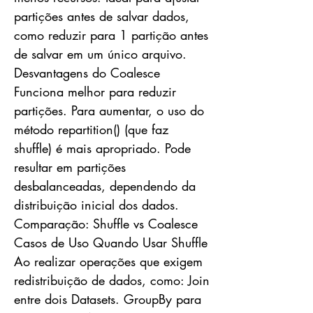
partições antes de salvar dados,
como reduzir para 1 partição antes
de salvar em um único arquivo.
Desvantagens do Coalesce
Funciona melhor para reduzir
partições. Para aumentar, o uso do
método repartition() (que faz
shuffle) é mais apropriado. Pode
resultar em partições
desbalanceadas, dependendo da
distribuição inicial dos dados.
Comparação: Shuffle vs Coalesce
Casos de Uso Quando Usar Shuffle
Ao realizar operações que exigem
redistribuição de dados, como: Join
entre dois Datasets. GroupBy para