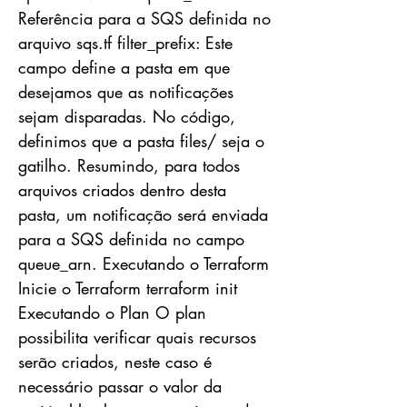
Referência para a SQS definida no
arquivo sqs.tf filter_prefix: Este
campo define a pasta em que
desejamos que as notificações
sejam disparadas. No código,
definimos que a pasta files/ seja o
gatilho. Resumindo, para todos
arquivos criados dentro desta
pasta, um notificação será enviada
para a SQS definida no campo
queue_arn. Executando o Terraform
Inicie o Terraform terraform init
Executando o Plan O plan
possibilita verificar quais recursos
serão criados, neste caso é
necessário passar o valor da