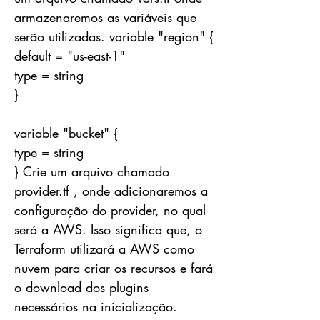
armazenaremos as variáveis que
serão utilizadas. variable "region" {
default = "us-east-1"
type = string
}
variable "bucket" {
type = string
} Crie um arquivo chamado
provider.tf , onde adicionaremos a
configuração do provider, no qual
será a AWS. Isso significa que, o
Terraform utilizará a AWS como
nuvem para criar os recursos e fará
o download dos plugins
necessários na inicialização.