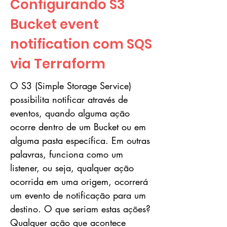
Configurando S3
Bucket event
notification com SQS
via Terraform
O S3 (Simple Storage Service)
possibilita notificar através de
eventos, quando alguma ação
ocorre dentro de um Bucket ou em
alguma pasta específica. Em outras
palavras, funciona como um
listener, ou seja, qualquer ação
ocorrida em uma origem, ocorrerá
um evento de notificação para um
destino. O que seriam estas ações?
Qualquer ação que acontece