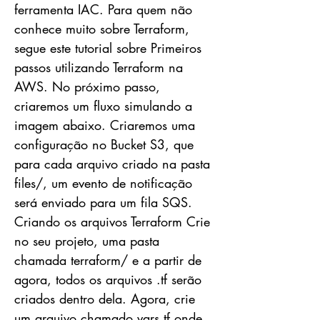
ferramenta IAC. Para quem não
conhece muito sobre Terraform,
segue este tutorial sobre Primeiros
passos utilizando Terraform na
AWS. No próximo passo,
criaremos um fluxo simulando a
imagem abaixo. Criaremos uma
configuração no Bucket S3, que
para cada arquivo criado na pasta
files/, um evento de notificação
será enviado para um fila SQS.
Criando os arquivos Terraform Crie
no seu projeto, uma pasta
chamada terraform/ e a partir de
agora, todos os arquivos .tf serão
criados dentro dela. Agora, crie
um arquivo chamado vars.tf onde