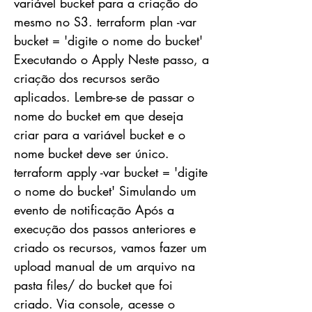
variável bucket para a criação do
mesmo no S3. terraform plan -var
bucket = 'digite o nome do bucket'
Executando o Apply Neste passo, a
criação dos recursos serão
aplicados. Lembre-se de passar o
nome do bucket em que deseja
criar para a variável bucket e o
nome bucket deve ser único.
terraform apply -var bucket = 'digite
o nome do bucket' Simulando um
evento de notificação Após a
execução dos passos anteriores e
criado os recursos, vamos fazer um
upload manual de um arquivo na
pasta files/ do bucket que foi
criado. Via console, acesse o