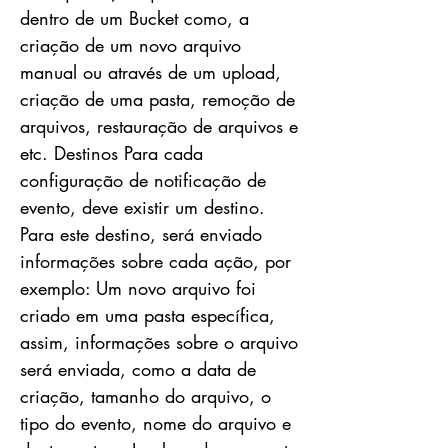
dentro de um Bucket como, a
criação de um novo arquivo
manual ou através de um upload,
criação de uma pasta, remoção de
arquivos, restauração de arquivos e
etc. Destinos Para cada
configuração de notificação de
evento, deve existir um destino.
Para este destino, será enviado
informações sobre cada ação, por
exemplo: Um novo arquivo foi
criado em uma pasta específica,
assim, informações sobre o arquivo
será enviada, como a data de
criação, tamanho do arquivo, o
tipo do evento, nome do arquivo e