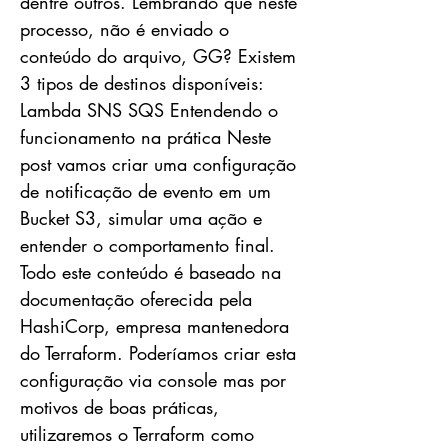
dentre outros. Lembrando que neste
processo, não é enviado o
conteúdo do arquivo, GG? Existem
3 tipos de destinos disponíveis:
Lambda SNS SQS Entendendo o
funcionamento na prática Neste
post vamos criar uma configuração
de notificação de evento em um
Bucket S3, simular uma ação e
entender o comportamento final.
Todo este conteúdo é baseado na
documentação oferecida pela
HashiCorp, empresa mantenedora
do Terraform. Poderíamos criar esta
configuração via console mas por
motivos de boas práticas,
utilizaremos o Terraform como