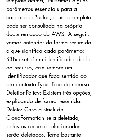
template acima, utilizamos alguns
parâmetros essenciais para a
criação do Bucket, a lista completa
pode ser consultada na própria
documentação da AWS. A seguir,
vamos entender de forma resumida
o que significa cada parâmetro:
S3Bucket: é um identificador dado
ao recurso, crie sempre um
identificador que faça sentido ao
seu contexto Type: Tipo do recurso
DeletionPolicy: Existem três opções,
explicando de forma resumida:
Delete: Caso a stack do
CloudFormation seja deletada,
todos os recursos relacionados
serão deletados. Tome bastante