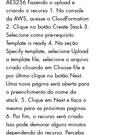
AES256 Fazendo o upload e
criando o recurso 1. No console
da AWS, acesse o CloudFormation
2. Clique no botão Create Stack 3.
Selecione como pré-requisito
Template is ready 4. Na seção
Specify template, selecione Upload
a template file, selecione o arquivo
criado clicando em Choose file e
por último clique no botão Next.
Uma nova página será aberta para
o preenchimento do nome da
stack. 5. Clique em Next e faça o
mesmo para as próximas paginas.
6. Por fim, o recurso será criado.
Isso pode demorar alguns minutos
dependendo do recurso. Perceba