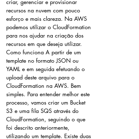
criar, gerenciar e provisionar
recursos na nuvem com pouco
esforço e mais clareza. Na AWS
podemos utilizar o CloudFormation
para nos ajudar na criação dos
recursos em que deseja utilizar.
Como funciona A partir de um
template no formato JSON ou
YAML e em seguida efetuando o
upload deste arquivo para o
CloudFormation na AWS. Bem
simples. Para entender melhor este
processo, vamos criar um Bucket
S3 e uma fila SQS através do
CloudFormation, seguindo o que
foi descrito anteriormente,
utilizando um template. Existe duas