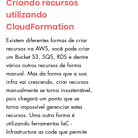
Criando recursos
utilizando
CloudFormation
Existem diferentes formas de criar
recursos na AWS, você pode criar
um Bucket S3, SQS, RDS e dentre
vários outros recursos de forma
manual. Mas da forma que a sua
infra vai crescendo, criar recursos
manualmente se torna insustentável,
pois chegará um ponto que se
torna impossível gerenciar estes
recursos. Uma outra forma é
utilizando ferramentas IaC -
Infrastructure as code que permite