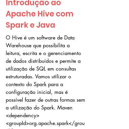
Introdução ao
Apache Hive com
Spark e Java
O Hive é um software de Data
Warehouse que possibilita a
leitura, escrita e o gerenciamento
de dados distribuídos e permite a
utilização de SQL em consultas
estruturadas. Vamos utilizar o
contexto do Spark para a
configuração inicial, mas é
possível fazer de outras formas sem
a utilização do Spark. Maven
<dependency>
<groupId>org.apache.spark</grou