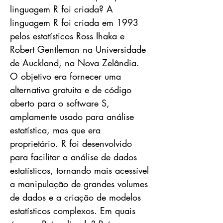
linguagem R foi criada? A
linguagem R foi criada em 1993
pelos estatísticos Ross Ihaka e
Robert Gentleman na Universidade
de Auckland, na Nova Zelândia.
O objetivo era fornecer uma
alternativa gratuita e de código
aberto para o software S,
amplamente usado para análise
estatística, mas que era
proprietário. R foi desenvolvido
para facilitar a análise de dados
estatísticos, tornando mais acessível
a manipulação de grandes volumes
de dados e a criação de modelos
estatísticos complexos. Em quais