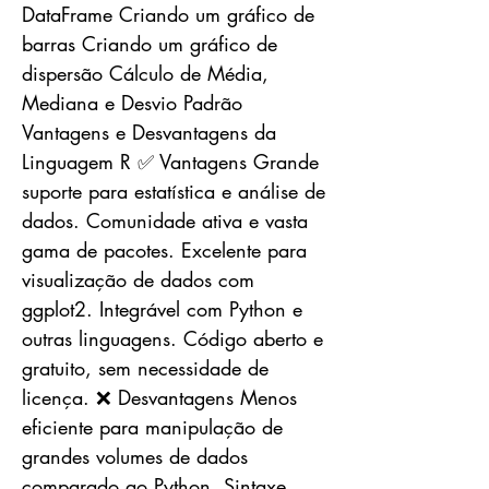
DataFrame Criando um gráfico de
barras Criando um gráfico de
dispersão Cálculo de Média,
Mediana e Desvio Padrão
Vantagens e Desvantagens da
Linguagem R ✅ Vantagens Grande
suporte para estatística e análise de
dados. Comunidade ativa e vasta
gama de pacotes. Excelente para
visualização de dados com
ggplot2. Integrável com Python e
outras linguagens. Código aberto e
gratuito, sem necessidade de
licença. ❌ Desvantagens Menos
eficiente para manipulação de
grandes volumes de dados
comparado ao Python. Sintaxe