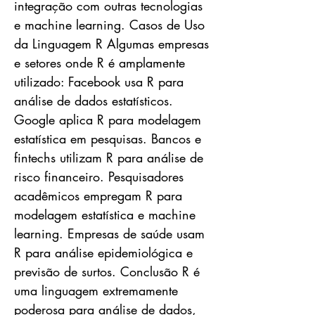
integração com outras tecnologias
e machine learning. Casos de Uso
da Linguagem R Algumas empresas
e setores onde R é amplamente
utilizado: Facebook usa R para
análise de dados estatísticos.
Google aplica R para modelagem
estatística em pesquisas. Bancos e
fintechs utilizam R para análise de
risco financeiro. Pesquisadores
acadêmicos empregam R para
modelagem estatística e machine
learning. Empresas de saúde usam
R para análise epidemiológica e
previsão de surtos. Conclusão R é
uma linguagem extremamente
poderosa para análise de dados,