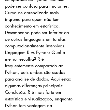
pode ser confusa para iniciantes.
Curva de aprendizado mais
íngreme para quem não tem
conhecimento em estatística.
Desempenho pode ser inferior ao
de outras linguagens em tarefas
computacionalmente intensivas.
Linguagem R vs Python: Qual a
melhor escolha? R é
frequentemente comparado ao
Python, pois ambas são usadas
para análise de dados. Aqui estão
algumas diferenças principais:
Conclusão: R é mais forte em
estatística e visualização, enquanto
Python tem vantagem na