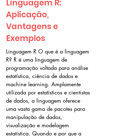
Linguagem R:
Aplicação,
Vantagens e
Exemplos
Linguagem R O que é a linguagem
R? R é uma linguagem de
programação voltada para análise
estatística, ciência de dados e
machine learning. Amplamente
utilizada por estatísticos e cientistas
de dados, a linguagem oferece
uma vasta gama de pacotes para
manipulação de dados,
visualização e modelagem
estatística. Quando e por que a