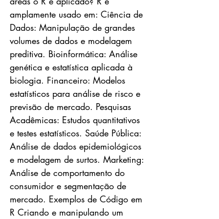
áreas o R é aplicado? R é
amplamente usado em: Ciência de
Dados: Manipulação de grandes
volumes de dados e modelagem
preditiva. Bioinformática: Análise
genética e estatística aplicada à
biologia. Financeiro: Modelos
estatísticos para análise de risco e
previsão de mercado. Pesquisas
Acadêmicas: Estudos quantitativos
e testes estatísticos. Saúde Pública:
Análise de dados epidemiológicos
e modelagem de surtos. Marketing:
Análise de comportamento do
consumidor e segmentação de
mercado. Exemplos de Código em
R Criando e manipulando um