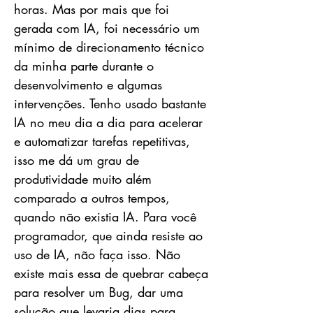
horas. Mas por mais que foi
gerada com IA, foi necessário um
mínimo de direcionamento técnico
da minha parte durante o
desenvolvimento e algumas
intervenções. Tenho usado bastante
IA no meu dia a dia para acelerar
e automatizar tarefas repetitivas,
isso me dá um grau de
produtividade muito além
comparado a outros tempos,
quando não existia IA. Para você
programador, que ainda resiste ao
uso de IA, não faça isso. Não
existe mais essa de quebrar cabeça
para resolver um Bug, dar uma
solução que levaria dias para