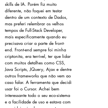
skills de IA. Porém fiz muito
diferente, não foquei em testar
dentro de um contexto de Dados,
mas preferi relembrar os velhos
tempos de Full-Stack Developer,
mais especificamente quando eu
precisava criar a parte de front-
end. Front-end sempre foi minha
criptonita, era terrível, ter que lidar
com muitos detalhes como CSS,
Java Scripts, JQuery, Ajax e dentre
outros frameworks que não vem ao
caso falar. A ferramenta que decidi
usar foi o Cursor. Achei bem
interessante todo o seu eco-sistema
e a facilidade de uso e estava com