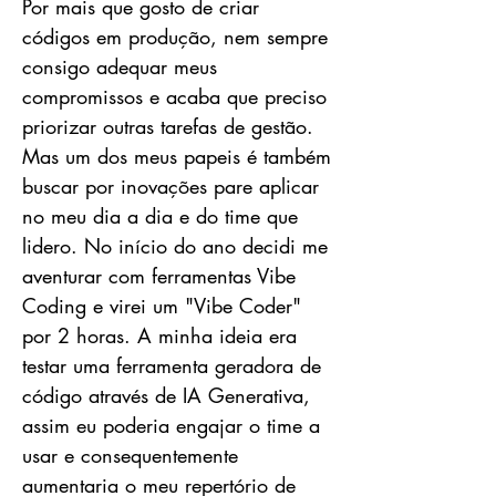
Por mais que gosto de criar
códigos em produção, nem sempre
consigo adequar meus
compromissos e acaba que preciso
priorizar outras tarefas de gestão.
Mas um dos meus papeis é também
buscar por inovações pare aplicar
no meu dia a dia e do time que
lidero. No início do ano decidi me
aventurar com ferramentas Vibe
Coding e virei um "Vibe Coder"
por 2 horas. A minha ideia era
testar uma ferramenta geradora de
código através de IA Generativa,
assim eu poderia engajar o time a
usar e consequentemente
aumentaria o meu repertório de