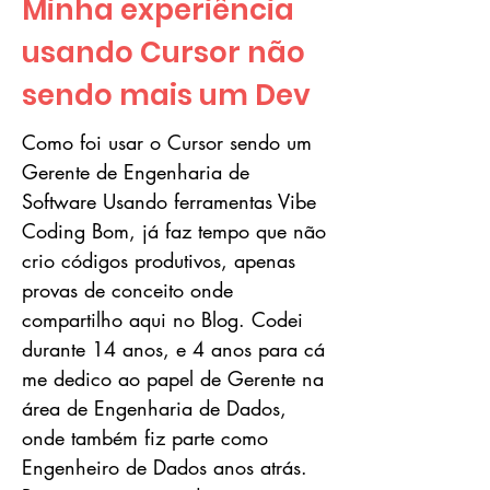
Minha experiência
usando Cursor não
sendo mais um Dev
Como foi usar o Cursor sendo um
Gerente de Engenharia de
Software Usando ferramentas Vibe
Coding Bom, já faz tempo que não
crio códigos produtivos, apenas
provas de conceito onde
compartilho aqui no Blog. Codei
durante 14 anos, e 4 anos para cá
me dedico ao papel de Gerente na
área de Engenharia de Dados,
onde também fiz parte como
Engenheiro de Dados anos atrás.