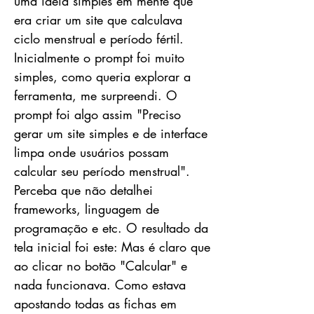
uma ideia simples em mente que
era criar um site que calculava
ciclo menstrual e período fértil.
Inicialmente o prompt foi muito
simples, como queria explorar a
ferramenta, me surpreendi. O
prompt foi algo assim "Preciso
gerar um site simples e de interface
limpa onde usuários possam
calcular seu período menstrual".
Perceba que não detalhei
frameworks, linguagem de
programação e etc. O resultado da
tela inicial foi este: Mas é claro que
ao clicar no botão "Calcular" e
nada funcionava. Como estava
apostando todas as fichas em