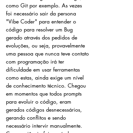
como Git por exemplo. As vezes
foi necessário sair da persona
"Vibe Coder" para entender o
código para resolver um Bug
gerado através dos pedidos de
evoluções, ou seja, provavelmente
uma pessoa que nunca teve contato
com programação irá ter
dificuldade em usar ferramentas
como estas, ainda exige um nível
de conhecimento técnico. Chegou
em momentos que todos prompts
para evoluir o código, eram
gerados códigos desnecessários,
gerando conflitos e sendo
necessário intervir manualmente.