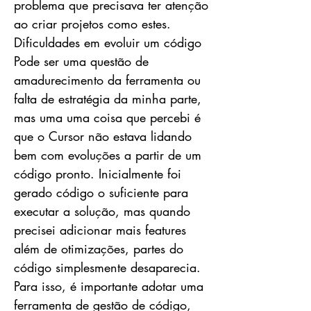
problema que precisava ter atenção
ao criar projetos como estes.
Dificuldades em evoluir um código
Pode ser uma questão de
amadurecimento da ferramenta ou
falta de estratégia da minha parte,
mas uma uma coisa que percebi é
que o Cursor não estava lidando
bem com evoluções a partir de um
código pronto. Inicialmente foi
gerado código o suficiente para
executar a solução, mas quando
precisei adicionar mais features
além de otimizações, partes do
código simplesmente desaparecia.
Para isso, é importante adotar uma
ferramenta de gestão de código,