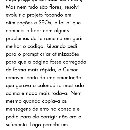
Mas nem tudo são flores, resolvi
evoluir o projeto focando em
otimizações e SEOs, e foi aí que
comecei a lidar com alguns
problemas da ferramenta em gerir
melhor o código. Quando pedi
para o prompt criar otimizações
para que a página fosse carregada
de forma mais rápida, o Cursor
removeu parte da implementação
que gerava o calendário mostrado
acima e nada mais rodava. Nem
mesmo quando copiava as
mensagens de erro no console e
pedia para ele corrigir não era o
suficiente. Logo percebi um