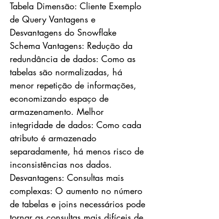
Tabela Dimensão: Cliente Exemplo
de Query Vantagens e
Desvantagens do Snowflake
Schema Vantagens: Redução da
redundância de dados: Como as
tabelas são normalizadas, há
menor repetição de informações,
economizando espaço de
armazenamento. Melhor
integridade de dados: Como cada
atributo é armazenado
separadamente, há menos risco de
inconsistências nos dados.
Desvantagens: Consultas mais
complexas: O aumento no número
de tabelas e joins necessários pode
tornar as consultas mais difíceis de