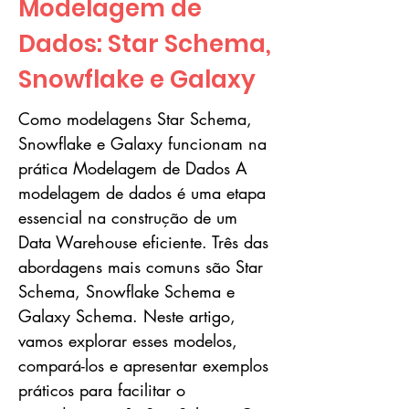
Modelagem de
Dados: Star Schema,
Snowflake e Galaxy
Como modelagens Star Schema,
Snowflake e Galaxy funcionam na
prática Modelagem de Dados A
modelagem de dados é uma etapa
essencial na construção de um
Data Warehouse eficiente. Três das
abordagens mais comuns são Star
Schema, Snowflake Schema e
Galaxy Schema. Neste artigo,
vamos explorar esses modelos,
compará-los e apresentar exemplos
práticos para facilitar o