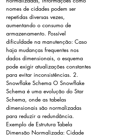
normalizadas, informações como
nomes de cidades podem ser
repetidas diversas vezes,
aumentando o consumo de
armazenamento. Possível
dificuldade na manutenção: Caso
haja mudanças frequentes nos
dados dimensionais, o esquema
pode exigir atualizações constantes
para evitar inconsistências. 2.
Snowflake Schema O Snowflake
Schema é uma evolução do Star
Schema, onde as tabelas
dimensionais são normalizadas
para reduzir a redundância.
Exemplo de Estrutura Tabela
Dimensão Normalizada: Cidade