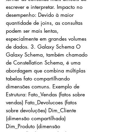
escrever e interpretar. Impacto no
desempenho: Devido à maior
quantidade de joins, as consultas
podem ser mais lentas,
especialmente em grandes volumes
de dados. 3. Galaxy Schema O
Galaxy Schema, também chamado
de Constellation Schema, é uma
abordagem que combina múltiplas
tabelas fato compartilhando
dimensões comuns. Exemplo de
Estrutura: Fato_Vendas (fatos sobre
vendas) Fato_Devolucoes (fatos
sobre devoluções) Dim_Cliente
(dimensão compartilhada)
Dim_Produto (dimensão