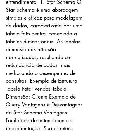
entendimento. 1. Star Schema O
Star Schema é uma abordagem
simples e eficaz para modelagem
de dados, caracterizada por uma
tabela fato central conectada a
tabelas dimensionais. As tabelas
dimensionais não são
normalizadas, resultando em
redundância de dados, mas
melhorando o desempenho de
consultas. Exemplo de Estrutura
Tabela Fato: Vendas Tabela
Dimensão: Cliente Exemplo de
Query Vantagens e Desvantagens
do Star Schema Vantagens:
Facilidade de entendimento e
implementação: Sua estrutura