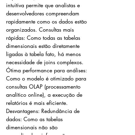
intuitiva permite que analistas e
desenvolvedores compreendam
rapidamente como os dados estão
organizados. Consultas mais
rápidas: Como todas as tabelas
dimensionais estão diretamente
ligadas à tabela fato, há menos
necessidade de joins complexos.
Ótima performance para análises:
Como o modelo é otimizado para
consultas OLAP (processamento
analítico online), a execução de
relatórios é mais eficiente.
Desvantagens: Redundância de
dados: Como as tabelas
dimensionais não são