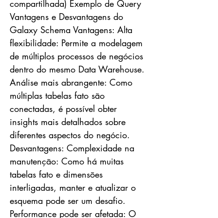
compartilhada) Exemplo de Query
Vantagens e Desvantagens do
Galaxy Schema Vantagens: Alta
flexibilidade: Permite a modelagem
de múltiplos processos de negócios
dentro do mesmo Data Warehouse.
Análise mais abrangente: Como
múltiplas tabelas fato são
conectadas, é possível obter
insights mais detalhados sobre
diferentes aspectos do negócio.
Desvantagens: Complexidade na
manutenção: Como há muitas
tabelas fato e dimensões
interligadas, manter e atualizar o
esquema pode ser um desafio.
Performance pode ser afetada: O