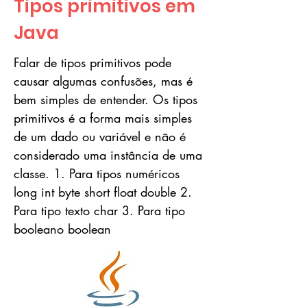
Tipos primitivos em
Java
Falar de tipos primitivos pode
causar algumas confusões, mas é
bem simples de entender. Os tipos
primitivos é a forma mais simples
de um dado ou variável e não é
considerado uma instância de uma
classe. 1. Para tipos numéricos
long int byte short float double 2.
Para tipo texto char 3. Para tipo
booleano boolean