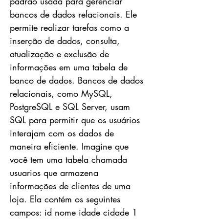
padrão usada para gerenciar
bancos de dados relacionais. Ele
permite realizar tarefas como a
inserção de dados, consulta,
atualização e exclusão de
informações em uma tabela de
banco de dados. Bancos de dados
relacionais, como MySQL,
PostgreSQL e SQL Server, usam
SQL para permitir que os usuários
interajam com os dados de
maneira eficiente. Imagine que
você tem uma tabela chamada
usuarios que armazena
informações de clientes de uma
loja. Ela contém os seguintes
campos: id nome idade cidade 1