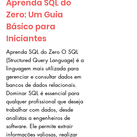
Aprenda SQL do
Zero: Um Guia
Básico para
Iniciantes
Aprenda SQL do Zero O SQL
(Structured Query Language) é a
linguagem mais utilizada para
gerenciar e consultar dados em
bancos de dados relacionais.
Dominar SQL é essencial para
qualquer profissional que deseja
trabalhar com dados, desde
analistas a engenheiros de
software. Ele permite extrair
informações valiosas, realizar