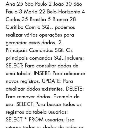
Ana 25 São Paulo 2 João 30 São
Paulo 3 Maria 22 Belo Horizonte 4
Carlos 35 Brasília 5 Bianca 28
Curitiba Com o SQL, podemos
realizar várias operações para
gerenciar esses dados. 2.
Principais Comandos SQL Os
principais comandos SQL incluem:
SELECT: Para consultar dados de
uma tabela. INSERT: Para adicionar
novos registros. UPDATE: Para
atualizar dados existentes. DELETE:
Para remover dados. Exemplo de
uso: SELECT: Para buscar todos os
registros da tabela usuarios:
SELECT * FROM usuarios; Isso
retorna todos os dados de todos os