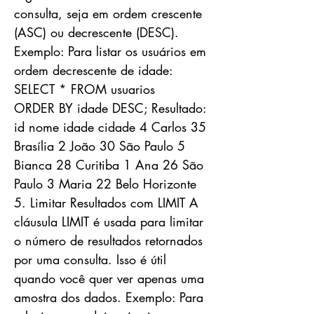
consulta, seja em ordem crescente
(ASC) ou decrescente (DESC).
Exemplo: Para listar os usuários em
ordem decrescente de idade:
SELECT * FROM usuarios
ORDER BY idade DESC; Resultado:
id nome idade cidade 4 Carlos 35
Brasília 2 João 30 São Paulo 5
Bianca 28 Curitiba 1 Ana 26 São
Paulo 3 Maria 22 Belo Horizonte
5. Limitar Resultados com LIMIT A
cláusula LIMIT é usada para limitar
o número de resultados retornados
por uma consulta. Isso é útil
quando você quer ver apenas uma
amostra dos dados. Exemplo: Para