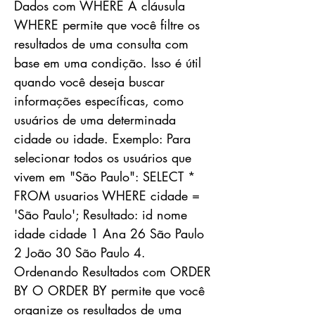
Dados com WHERE A cláusula
WHERE permite que você filtre os
resultados de uma consulta com
base em uma condição. Isso é útil
quando você deseja buscar
informações específicas, como
usuários de uma determinada
cidade ou idade. Exemplo: Para
selecionar todos os usuários que
vivem em "São Paulo": SELECT *
FROM usuarios WHERE cidade =
'São Paulo'; Resultado: id nome
idade cidade 1 Ana 26 São Paulo
2 João 30 São Paulo 4.
Ordenando Resultados com ORDER
BY O ORDER BY permite que você
organize os resultados de uma