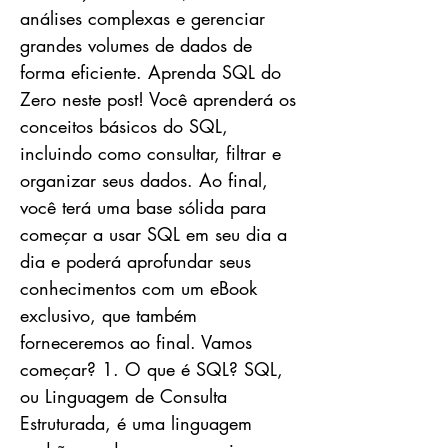
análises complexas e gerenciar
grandes volumes de dados de
forma eficiente. Aprenda SQL do
Zero neste post! Você aprenderá os
conceitos básicos do SQL,
incluindo como consultar, filtrar e
organizar seus dados. Ao final,
você terá uma base sólida para
começar a usar SQL em seu dia a
dia e poderá aprofundar seus
conhecimentos com um eBook
exclusivo, que também
forneceremos ao final. Vamos
começar? 1. O que é SQL? SQL,
ou Linguagem de Consulta
Estruturada, é uma linguagem