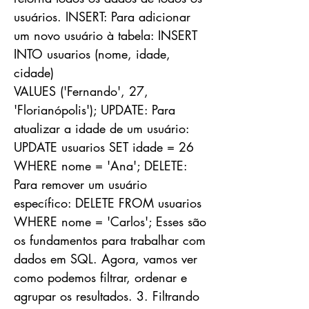
usuários. INSERT: Para adicionar
um novo usuário à tabela: INSERT
INTO usuarios (nome, idade,
cidade)
VALUES ('Fernando', 27,
'Florianópolis'); UPDATE: Para
atualizar a idade de um usuário:
UPDATE usuarios SET idade = 26
WHERE nome = 'Ana'; DELETE:
Para remover um usuário
específico: DELETE FROM usuarios
WHERE nome = 'Carlos'; Esses são
os fundamentos para trabalhar com
dados em SQL. Agora, vamos ver
como podemos filtrar, ordenar e
agrupar os resultados. 3. Filtrando