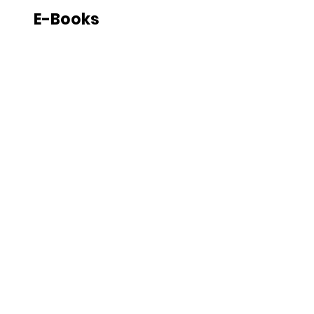
E-Books