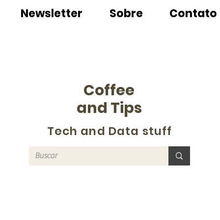
Newsletter
Sobre
Contato
Coffee
and Tips
Tech and Data stuff