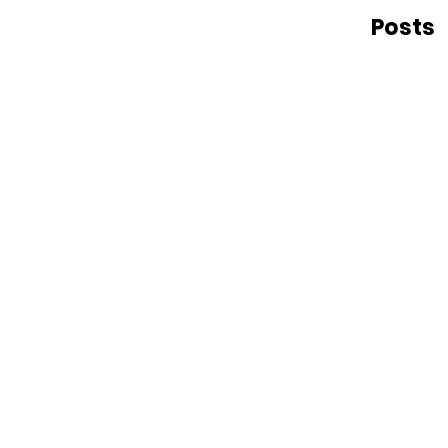
Posts