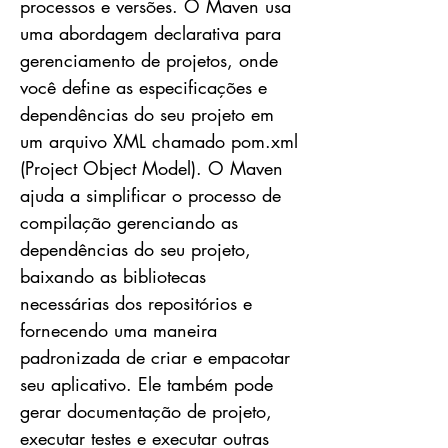
processos e versões. O Maven usa
uma abordagem declarativa para
gerenciamento de projetos, onde
você define as especificações e
dependências do seu projeto em
um arquivo XML chamado pom.xml
(Project Object Model). O Maven
ajuda a simplificar o processo de
compilação gerenciando as
dependências do seu projeto,
baixando as bibliotecas
necessárias dos repositórios e
fornecendo uma maneira
padronizada de criar e empacotar
seu aplicativo. Ele também pode
gerar documentação de projeto,
executar testes e executar outras