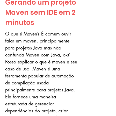
Gerando um projeto
Maven sem IDE em 2
minutos
O que é Maven? É comum ouvir
falar em maven, principalmente
para projetos Java mas não
confunda Maven com Java, ok?
Posso explicar o que é maven e seu
caso de uso. Maven é uma
ferramenta popular de automação
de compilação usada
principalmente para projetos Java.
Ele fornece uma maneira
estruturada de gerenciar
dependências do projeto, criar