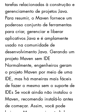
tarefas relacionadas à construção e
gerenciamento de projetos Java.
Para resumir, o Maven fornece um
poderoso conjunto de ferramentas
para criar, gerenciar e liberar
aplicativos Java e é amplamente
usado na comunidade de
desenvolvimento Java. Gerando um
projeto Maven sem IDE
Normalmente, engenheiros geram
o projeto Maven por meio de uma
IDE, mas há maneiras mais fáceis
de fazer o mesmo sem o suporte de
IDEs Se você ainda não instalou o
Maven, recomendo instalá-lo antes
de começar. Assim, você pode