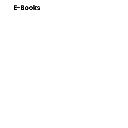
E-Books