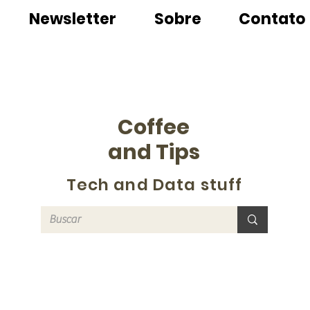
Newsletter
Sobre
Contato
Coffee
and Tips
Tech and Data stuff