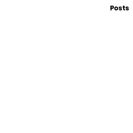
Posts