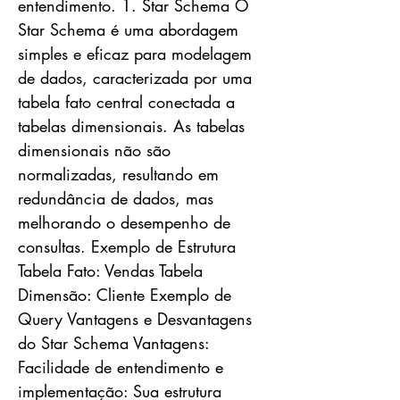
entendimento. 1. Star Schema O
Star Schema é uma abordagem
simples e eficaz para modelagem
de dados, caracterizada por uma
tabela fato central conectada a
tabelas dimensionais. As tabelas
dimensionais não são
normalizadas, resultando em
redundância de dados, mas
melhorando o desempenho de
consultas. Exemplo de Estrutura
Tabela Fato: Vendas Tabela
Dimensão: Cliente Exemplo de
Query Vantagens e Desvantagens
do Star Schema Vantagens:
Facilidade de entendimento e
implementação: Sua estrutura