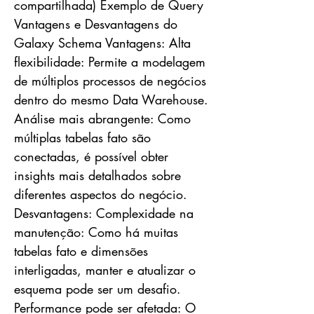
compartilhada) Exemplo de Query
Vantagens e Desvantagens do
Galaxy Schema Vantagens: Alta
flexibilidade: Permite a modelagem
de múltiplos processos de negócios
dentro do mesmo Data Warehouse.
Análise mais abrangente: Como
múltiplas tabelas fato são
conectadas, é possível obter
insights mais detalhados sobre
diferentes aspectos do negócio.
Desvantagens: Complexidade na
manutenção: Como há muitas
tabelas fato e dimensões
interligadas, manter e atualizar o
esquema pode ser um desafio.
Performance pode ser afetada: O