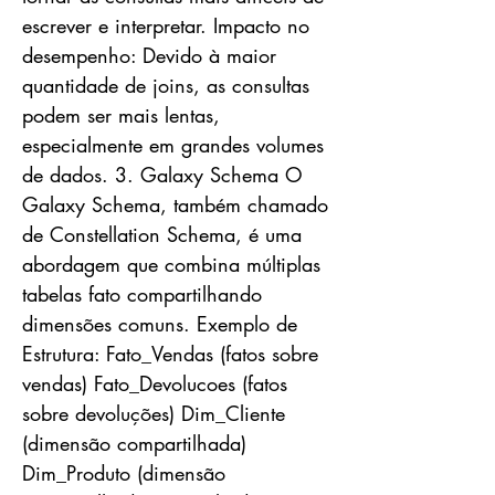
escrever e interpretar. Impacto no
desempenho: Devido à maior
quantidade de joins, as consultas
podem ser mais lentas,
especialmente em grandes volumes
de dados. 3. Galaxy Schema O
Galaxy Schema, também chamado
de Constellation Schema, é uma
abordagem que combina múltiplas
tabelas fato compartilhando
dimensões comuns. Exemplo de
Estrutura: Fato_Vendas (fatos sobre
vendas) Fato_Devolucoes (fatos
sobre devoluções) Dim_Cliente
(dimensão compartilhada)
Dim_Produto (dimensão