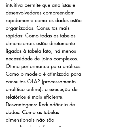
intuitiva permite que analistas e
desenvolvedores compreendam
rapidamente como os dados estão
organizados. Consultas mais
rápidas: Como todas as tabelas
dimensionais estão diretamente
ligadas à tabela fato, há menos
necessidade de joins complexos.
Ótima performance para análises:
Como o modelo é otimizado para
consultas OLAP (processamento
analítico online), a execução de
relatórios é mais eficiente.
Desvantagens: Redundância de
dados: Como as tabelas
dimensionais não são