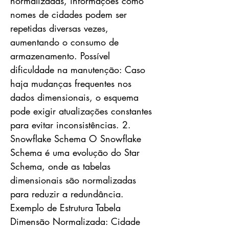
normalizadas, informações como
nomes de cidades podem ser
repetidas diversas vezes,
aumentando o consumo de
armazenamento. Possível
dificuldade na manutenção: Caso
haja mudanças frequentes nos
dados dimensionais, o esquema
pode exigir atualizações constantes
para evitar inconsistências. 2.
Snowflake Schema O Snowflake
Schema é uma evolução do Star
Schema, onde as tabelas
dimensionais são normalizadas
para reduzir a redundância.
Exemplo de Estrutura Tabela
Dimensão Normalizada: Cidade