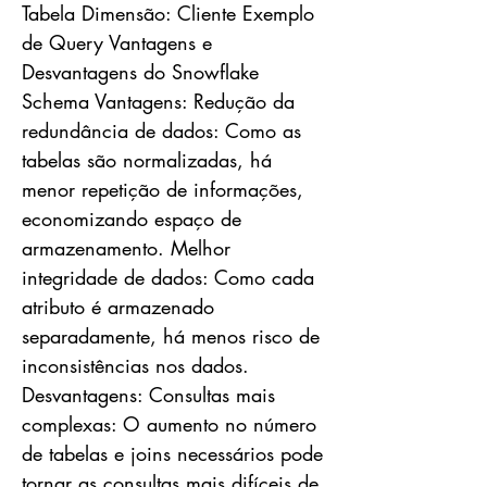
Tabela Dimensão: Cliente Exemplo
de Query Vantagens e
Desvantagens do Snowflake
Schema Vantagens: Redução da
redundância de dados: Como as
tabelas são normalizadas, há
menor repetição de informações,
economizando espaço de
armazenamento. Melhor
integridade de dados: Como cada
atributo é armazenado
separadamente, há menos risco de
inconsistências nos dados.
Desvantagens: Consultas mais
complexas: O aumento no número
de tabelas e joins necessários pode
tornar as consultas mais difíceis de