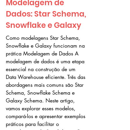
Modelagem de
Dados: Star Schema,
Snowflake e Galaxy
Como modelagens Star Schema,
Snowflake e Galaxy funcionam na
prática Modelagem de Dados A
modelagem de dados é uma etapa
essencial na construção de um
Data Warehouse eficiente. Três das
abordagens mais comuns são Star
Schema, Snowflake Schema e
Galaxy Schema. Neste artigo,
vamos explorar esses modelos,
compará-los e apresentar exemplos
práticos para facilitar o