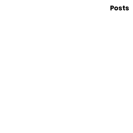
Posts