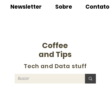
Newsletter
Sobre
Contato
Coffee
and Tips
Tech and Data stuff