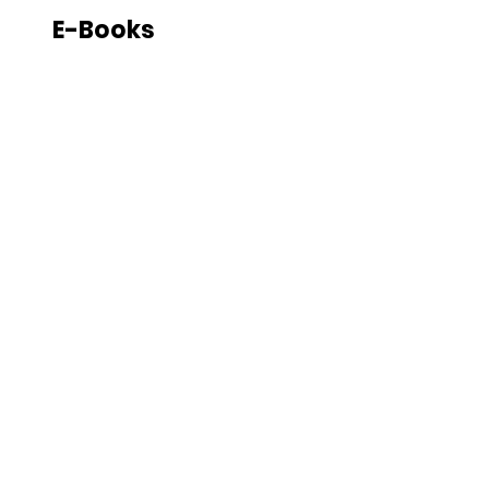
E-Books