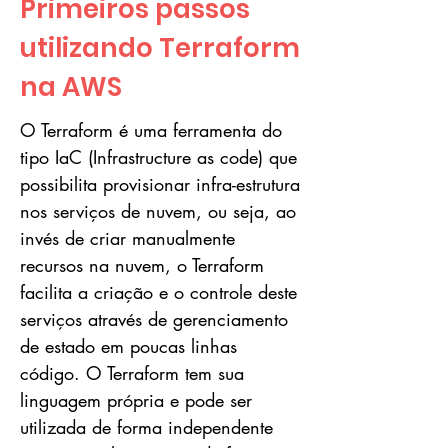
Primeiros passos
utilizando Terraform
na AWS
O Terraform é uma ferramenta do
tipo IaC (Infrastructure as code) que
possibilita provisionar infra-estrutura
nos serviços de nuvem, ou seja, ao
invés de criar manualmente
recursos na nuvem, o Terraform
facilita a criação e o controle deste
serviços através de gerenciamento
de estado em poucas linhas
código. O Terraform tem sua
linguagem própria e pode ser
utilizada de forma independente