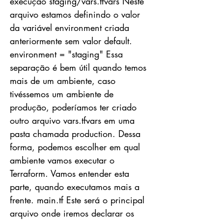
execução staging/vars.tfvars Neste
arquivo estamos definindo o valor
da variável environment criada
anteriormente sem valor default.
environment = "staging" Essa
separação é bem útil quando temos
mais de um ambiente, caso
tivéssemos um ambiente de
produção, poderíamos ter criado
outro arquivo vars.tfvars em uma
pasta chamada production. Dessa
forma, podemos escolher em qual
ambiente vamos executar o
Terraform. Vamos entender esta
parte, quando executamos mais a
frente. main.tf Este será o principal
arquivo onde iremos declarar os