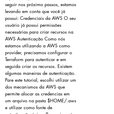
seguir nos próximo passos, estamos
levando em conta que você já
possui: Credenciais da AWS O seu
usuário já possui permissões
necessárias para criar recursos na
AWS Autenticação Como nós
estamos utilizando a AWS como
provider, precisamos configurar o
Terraform para autenticar e em
seguida criar os recursos. Existem
algumas maneiras de autenticação.
Pare este tutorial, escolhi utilizar um
dos mecanismos da AWS que
permite alocar as credencias em
um arquivo na pasta $HOME/.aws
e utilizar como fonte de