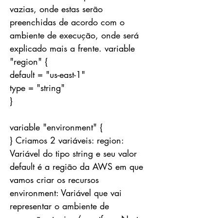
vazias, onde estas serão
preenchidas de acordo com o
ambiente de execução, onde será
explicado mais a frente. variable
"region" {
default = "us-east-1"
type = "string"
}
variable "environment" {
} Criamos 2 variáveis: region:
Variável do tipo string e seu valor
default é a região da AWS em que
vamos criar os recursos
environment: Variável que vai
representar o ambiente de