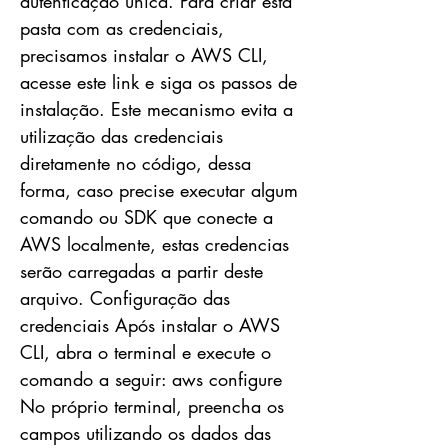
autenticação única. Para criar esta
pasta com as credenciais,
precisamos instalar o AWS CLI,
acesse este link e siga os passos de
instalação. Este mecanismo evita a
utilização das credenciais
diretamente no código, dessa
forma, caso precise executar algum
comando ou SDK que conecte a
AWS localmente, estas credencias
serão carregadas a partir deste
arquivo. Configuração das
credenciais Após instalar o AWS
CLI, abra o terminal e execute o
comando a seguir: aws configure
No próprio terminal, preencha os
campos utilizando os dados das