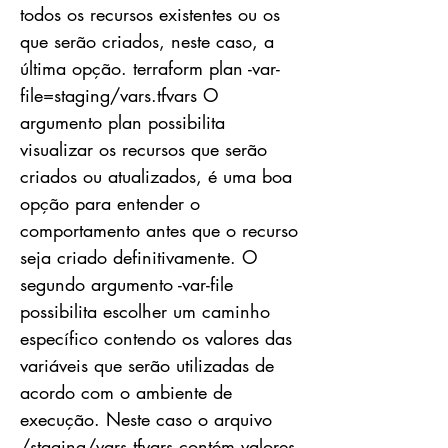
todos os recursos existentes ou os
que serão criados, neste caso, a
última opção. terraform plan -var-
file=staging/vars.tfvars O
argumento plan possibilita
visualizar os recursos que serão
criados ou atualizados, é uma boa
opção para entender o
comportamento antes que o recurso
seja criado definitivamente. O
segundo argumento -var-file
possibilita escolher um caminho
específico contendo os valores das
variáveis que serão utilizadas de
acordo com o ambiente de
execução. Neste caso o arquivo
/staging/vars.tfvars contém valores