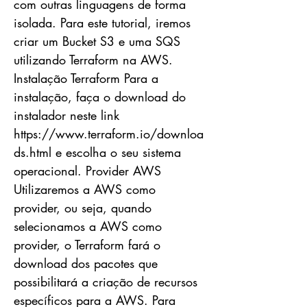
com outras linguagens de forma
isolada. Para este tutorial, iremos
criar um Bucket S3 e uma SQS
utilizando Terraform na AWS.
Instalação Terraform Para a
instalação, faça o download do
instalador neste link
https://www.terraform.io/downloa
ds.html
e escolha o seu sistema
operacional. Provider AWS
Utilizaremos a AWS como
provider, ou seja, quando
selecionamos a AWS como
provider, o Terraform fará o
download dos pacotes que
possibilitará a criação de recursos
específicos para a AWS. Para