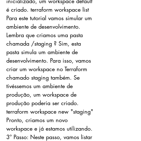
inicializado, um workspace default
é criado. terraform workspace list
Para este tutorial vamos simular um
ambiente de desenvolvimento.
Lembra que criamos uma pasta
chamada /staging ? Sim, esta
pasta simula um ambiente de
desenvolvimento. Para isso, vamos
criar um workspace no Terraform
chamado staging também. Se
tivéssemos um ambiente de
produção, um workspace de
produção poderia ser criado.
terraform workspace new "staging"
Pronto, criamos um novo
workspace e já estamos utilizando.
3º Passo: Neste passo, vamos listar