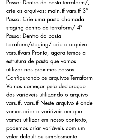
Passo: Dentro da pasta terraform/,
crie os arquivos: main.tf vars.tf 3º
Passo: Crie uma pasta chamada
staging dentro de terraform/ 4º
Passo: Dentro da pasta
terraform/staging/ crie o arquivo:
vars.tfvars Pronto, agora temos a
estrutura de pasta que vamos
utilizar nos próximos passos.
Configurando os arquivos Terraform
Vamos começar pela declaração
das variáveis utilizando o arquivo
vars.tf. vars.tf Neste arquivo é onde
vamos criar a variáveis em que
vamos utilizar em nosso contexto,
podemos criar variáveis com um
valor default ou simplesmente