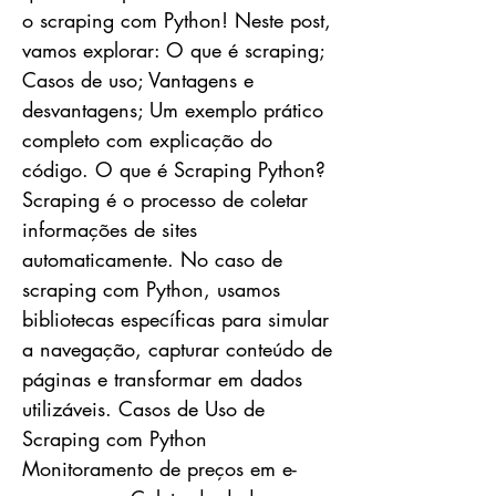
o scraping com Python! Neste post,
vamos explorar: O que é scraping;
Casos de uso; Vantagens e
desvantagens; Um exemplo prático
completo com explicação do
código. O que é Scraping Python?
Scraping é o processo de coletar
informações de sites
automaticamente. No caso de
scraping com Python, usamos
bibliotecas específicas para simular
a navegação, capturar conteúdo de
páginas e transformar em dados
utilizáveis. Casos de Uso de
Scraping com Python
Monitoramento de preços em e-