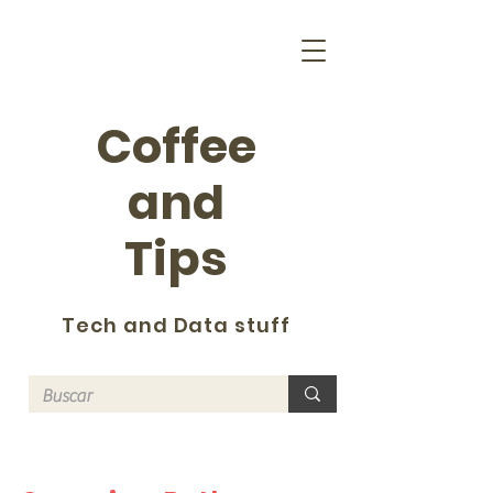
Coffee
and
Tips
Tech and Data stuff