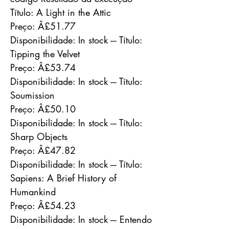
Título: A Light in the Attic
Preço: Â£51.77
Disponibilidade: In stock --- Título:
Tipping the Velvet
Preço: Â£53.74
Disponibilidade: In stock --- Título:
Soumission
Preço: Â£50.10
Disponibilidade: In stock --- Título:
Sharp Objects
Preço: Â£47.82
Disponibilidade: In stock --- Título:
Sapiens: A Brief History of
Humankind
Preço: Â£54.23
Disponibilidade: In stock --- Entendo