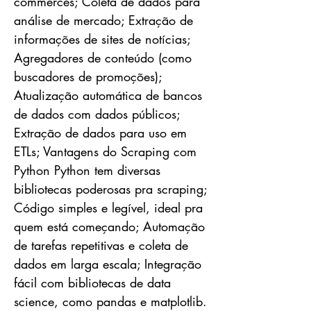
commerces; Coleta de dados para
análise de mercado; Extração de
informações de sites de notícias;
Agregadores de conteúdo (como
buscadores de promoções);
Atualização automática de bancos
de dados com dados públicos;
Extração de dados para uso em
ETLs; Vantagens do Scraping com
Python Python tem diversas
bibliotecas poderosas pra scraping;
Código simples e legível, ideal pra
quem está começando; Automação
de tarefas repetitivas e coleta de
dados em larga escala; Integração
fácil com bibliotecas de data
science, como pandas e matplotlib.