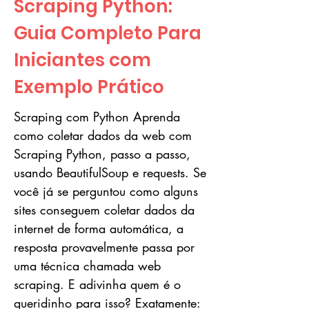
Scraping Python:
Guia Completo Para
Iniciantes com
Exemplo Prático
Scraping com Python Aprenda
como coletar dados da web com
Scraping Python, passo a passo,
usando BeautifulSoup e requests. Se
você já se perguntou como alguns
sites conseguem coletar dados da
internet de forma automática, a
resposta provavelmente passa por
uma técnica chamada web
scraping. E adivinha quem é o
queridinho para isso? Exatamente: