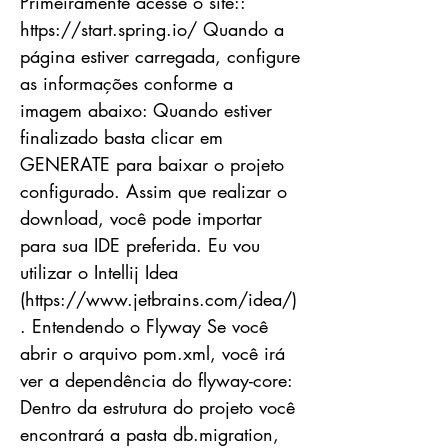
Primeiramente acesse o site::
https://start.spring.io/
Quando a
página estiver carregada, configure
as informações conforme a
imagem abaixo: Quando estiver
finalizado basta clicar em
GENERATE para baixar o projeto
configurado. Assim que realizar o
download, você pode importar
para sua IDE preferida. Eu vou
utilizar o Intellij Idea
(
https://www.jetbrains.com/idea/)
.
Entendendo o Flyway Se você
abrir o arquivo pom.xml, você irá
ver a dependência do flyway-core:
Dentro da estrutura do projeto você
encontrará a pasta db.migration,