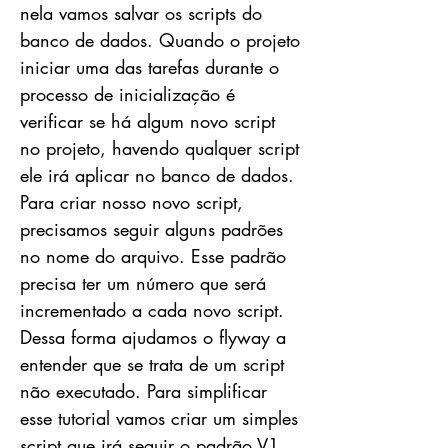
nela vamos salvar os scripts do
banco de dados. Quando o projeto
iniciar uma das tarefas durante o
processo de inicialização é
verificar se há algum novo script
no projeto, havendo qualquer script
ele irá aplicar no banco de dados.
Para criar nosso novo script,
precisamos seguir alguns padrões
no nome do arquivo. Esse padrão
precisa ter um número que será
incrementado a cada novo script.
Dessa forma ajudamos o flyway a
entender que se trata de um script
não executado. Para simplificar
esse tutorial vamos criar um simples
script que irá seguir o padrão V1,