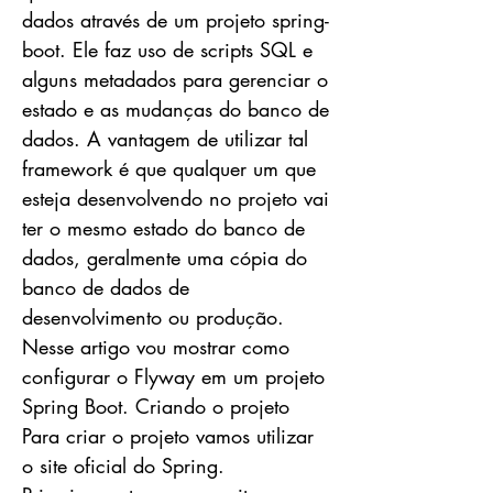
dados através de um projeto spring-
boot. Ele faz uso de scripts SQL e
alguns metadados para gerenciar o
estado e as mudanças do banco de
dados. A vantagem de utilizar tal
framework é que qualquer um que
esteja desenvolvendo no projeto vai
ter o mesmo estado do banco de
dados, geralmente uma cópia do
banco de dados de
desenvolvimento ou produção.
Nesse artigo vou mostrar como
configurar o Flyway em um projeto
Spring Boot. Criando o projeto
Para criar o projeto vamos utilizar
o site oficial do Spring.