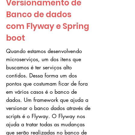
Versionamento de
Banco de dados
com Flyway e Spring
boot
Quando estamos desenvolvendo
microserviços, um dos itens que
buscamos é ter serviços alto
contidos. Dessa forma um dos
pontos que costumam ficar de fora
em vários casos é o banco de
dados. Um framework que ajuda a
versionar o banco dados através de
scripts é o Flyway. O Flyway nos
ajuda a tratar todas as mudanças
que serão realizadas no banco de