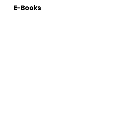
E-Books