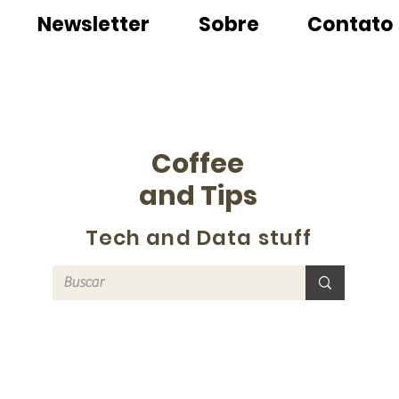
Newsletter
Sobre
Contato
Coffee
and Tips
Tech and Data stuff