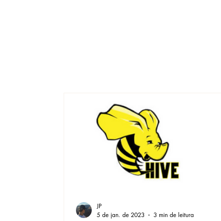
JP
5 de jan. de 2023
3 min de leitura