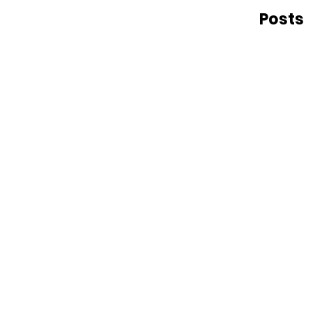
Posts