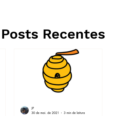
Posts Recentes
JP
30 de mai. de 2021
3 min de leitura