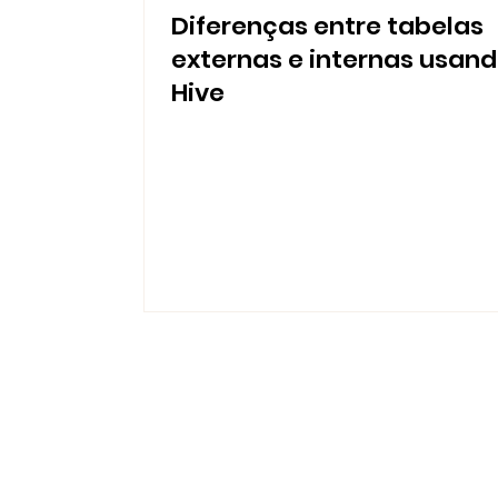
Diferenças entre tabelas
externas e internas usan
Hive