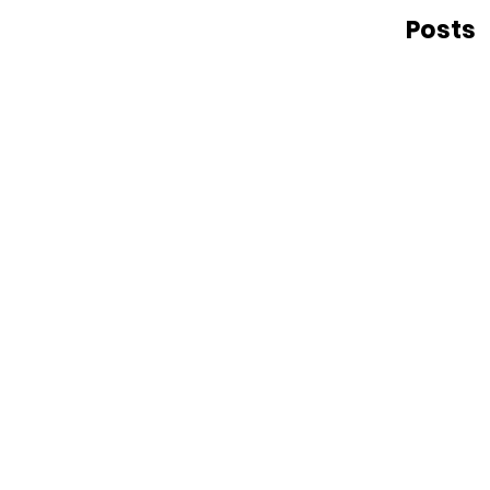
Posts