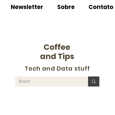
Newsletter
Sobre
Contato
Coffee
and Tips
Tech and Data stuff