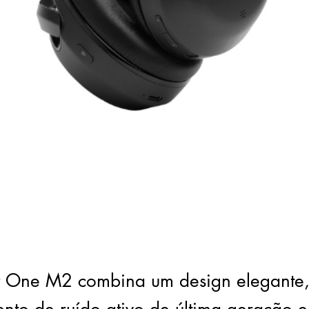
r One M2 combina um design elegante