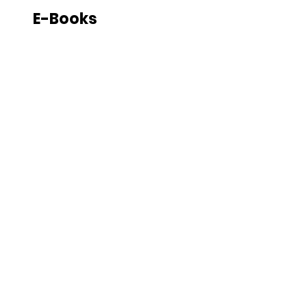
E-Books