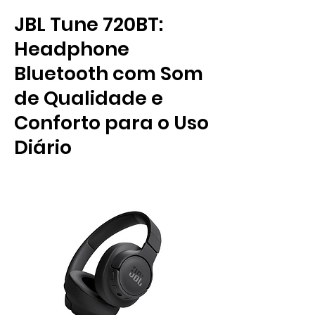
JBL Tune 720BT:
Headphone
Bluetooth com Som
de Qualidade e
Conforto para o Uso
Diário