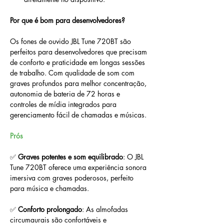
Por que é bom para desenvolvedores?
Os fones de ouvido JBL Tune 720BT são 
perfeitos para desenvolvedores que precisam 
de conforto e praticidade em longas sessões 
de trabalho. Com qualidade de som com 
graves profundos para melhor concentração, 
autonomia de bateria de 72 horas e 
controles de mídia integrados para 
gerenciamento fácil de chamadas e músicas.
Prós
✅ 
Graves potentes e som equilibrado
: O JBL 
Tune 720BT oferece uma experiência sonora 
imersiva com graves poderosos, perfeito 
para música e chamadas.
✅ 
Conforto prolongado
: As almofadas 
circumaurais são confortáveis e 