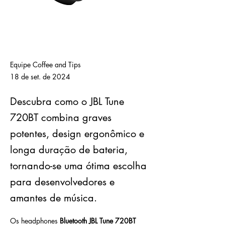
Equipe Coffee and Tips
18 de set. de 2024
Descubra como o JBL Tune
720BT combina graves
potentes, design ergonômico e
longa duração de bateria,
tornando-se uma ótima escolha
para desenvolvedores e
amantes de música.
Os headphones 
Bluetooth JBL Tune 720BT