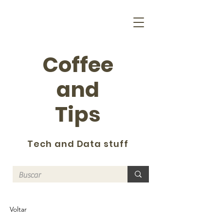
Coffee
and
Tips
Tech and Data stuff
Voltar