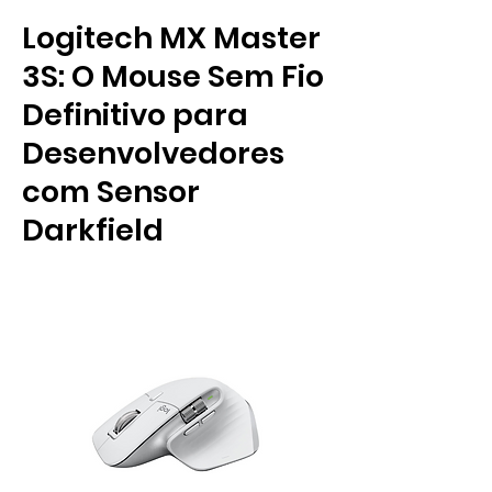
Logitech MX Master
3S: O Mouse Sem Fio
Definitivo para
Desenvolvedores
com Sensor
Darkfield