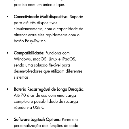
precisa com um único clique.
Conectividade Multidispositivo
: Suporte 
para até três dispositivos 
simultaneamente, com a capacidade de 
alternar entre eles rapidamente com o 
botão Easy-Switch.
Compatibilidade
: Funciona com 
Windows, macOS, Linux e iPadOS, 
sendo uma solução flexível para 
desenvolvedores que utilizam diferentes 
sistemas.
Bateria Recarregável de Longa Duração
: 
Até 70 dias de uso com uma carga 
completa e possibilidade de recarga 
rápida via USB-C.
Software Logitech Options
: Permite a 
personalização das funções de cada 