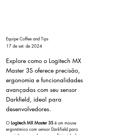
Equipe Coffee and Tips
17 de set. de 2024
Explore como o Logitech MX
Master 3S oferece precisão,
ergonomia e funcionalidades
avançadas com seu sensor
Darkfield, ideal para
desenvolvedores.
O 
Logitech MX Master 3S
 é um mouse 
ergonômico com sensor Darkfield para 