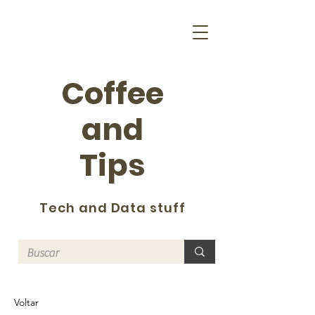
Coffee
and
Tips
Tech and Data stuff
Voltar