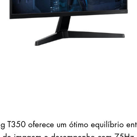
 T350 oferece um ótimo equilíbrio ent