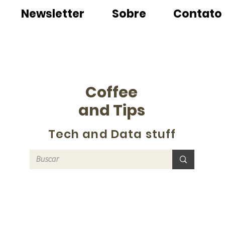
Newsletter
Sobre
Contato
Coffee
and Tips
Tech and Data stuff