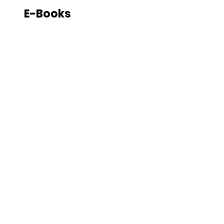
E-Books