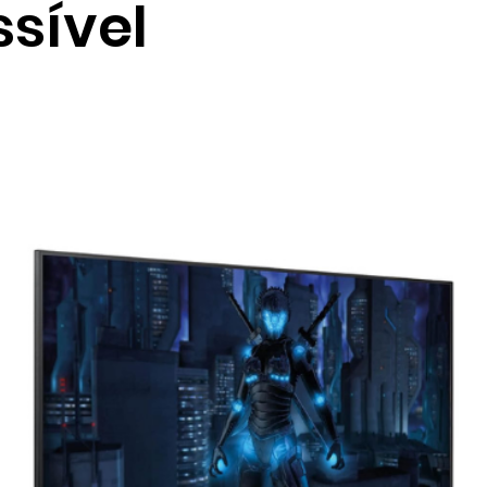
sível