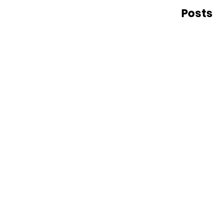
Posts