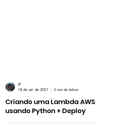
JP
18 de set. de 2021
5 min de leitura
Criando uma Lambda AWS
usando Python + Deploy