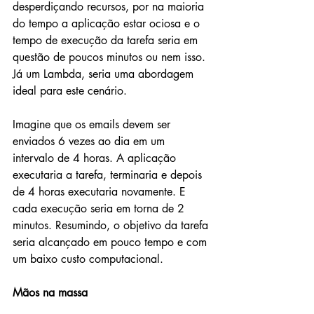
desperdiçando recursos, por na maioria 
do tempo a aplicação estar ociosa e o 
tempo de execução da tarefa seria em 
questão de poucos minutos ou nem isso. 
Já um Lambda, seria uma abordagem 
ideal para este cenário.
Imagine que os emails devem ser 
enviados 6 vezes ao dia em um 
intervalo de 4 horas. A aplicação 
executaria a tarefa, terminaria e depois 
de 4 horas executaria novamente. E 
cada execução seria em torna de 2 
minutos. Resumindo, o objetivo da tarefa 
seria alcançado em pouco tempo e com 
um baixo custo computacional.
Mãos na massa