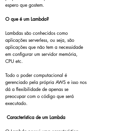
espero que gostem.
O que é um Lambda?
Lambdas são conhecidos como 
aplicações serverless, ou seja, são 
aplicações que não tem a necessidade 
em configurar um servidor memória, 
CPU etc. 
Todo o poder computacional é 
gerenciado pela própria AWS e isso nos 
dá a flexibilidade de apenas se 
preocupar com o código que será 
executado.
Característica de um Lambda