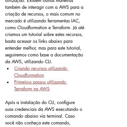
utilização. Existem outras maneiras 
também de interagir com a AWS para a 
criação de recursos, o mais comum no 
mercado é utilizando ferramentas IAC, 
como Cloudformation e Terraform. Já até 
criamos um tutorial sobre estes recursos, 
basta acessar os links abaixo para 
entender melhor, mas para este tutorial, 
seguiremos como base a documentação 
da AWS, utilizando CLI.
Criando recursos utilizando 
Cloudformation
Primeiros passos utilizando 
Terraform na AWS
Após a instalação do CLI, configure 
suas credenciais da AWS executando o 
comando abaixo via terminal. Caso 
você não conheça este comando, 