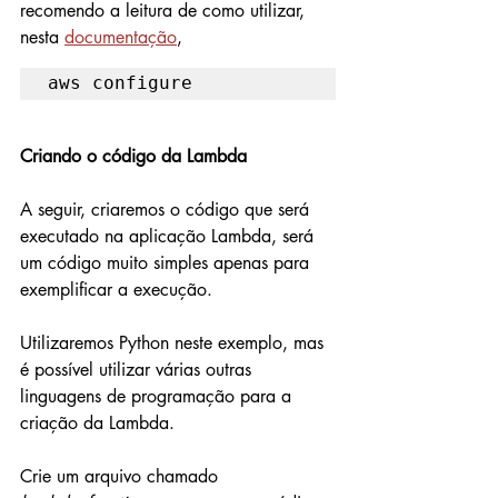
recomendo a leitura de como utilizar, 
nesta 
documentação
,
aws configure
Criando o código da Lambda
A seguir, criaremos o código que será 
executado na aplicação Lambda, será 
um código muito simples apenas para 
exemplificar a execução.
Utilizaremos Python neste exemplo, mas 
é possível utilizar várias outras 
linguagens de programação para a 
criação da Lambda.
Crie um arquivo chamado 