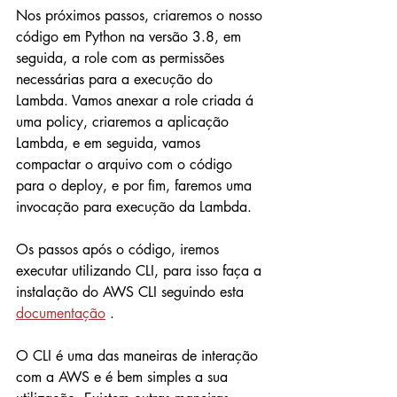
Nos próximos passos, criaremos o nosso 
código em Python na versão 3.8, em 
seguida, a role com as permissões 
necessárias para a execução do 
Lambda. Vamos anexar a role criada á 
uma policy, criaremos a aplicação 
Lambda, e em seguida, vamos 
compactar o arquivo com o código 
para o deploy, e por fim, faremos uma 
invocação para execução da Lambda. 
Os passos após o código, iremos 
executar utilizando CLI, para isso faça a 
instalação do AWS CLI seguindo esta 
documentação
 .
O CLI é uma das maneiras de interação 
com a AWS e é bem simples a sua 