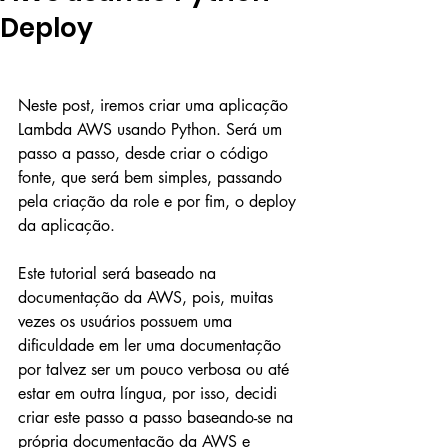
Deploy
Neste post, iremos criar uma aplicação 
Lambda AWS usando Python. Será um 
passo a passo, desde criar o código 
fonte, que será bem simples, passando 
pela criação da role e por fim, o deploy 
da aplicação.
Este tutorial será baseado na 
documentação da AWS, pois, muitas 
vezes os usuários possuem uma 
dificuldade em ler uma documentação 
por talvez ser um pouco verbosa ou até 
estar em outra língua, por isso, decidi 
criar este passo a passo baseando-se na 
própria documentação da AWS e 