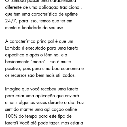
O Lambda possui uma característica 
diferente de uma aplicação tradicional, 
que tem uma característica de uptime 
24/7, para isso, temos que ter em 
mente a finalidade do seu uso. 
A característica principal é que um 
Lambda é executado para uma tarefa 
específica e após o término, ela 
basicamente "morre". Isso é muito 
positivo, pois gera uma boa economia e 
os recursos são bem mais utilizados.
Imagine que você recebeu uma tarefa 
para criar uma aplicação que enviará 
emails algumas vezes durante o dia. Faz 
sentido manter uma aplicação online 
100% do tempo para este tipo de 
tarefa? Você até pode fazer, mas estaria 