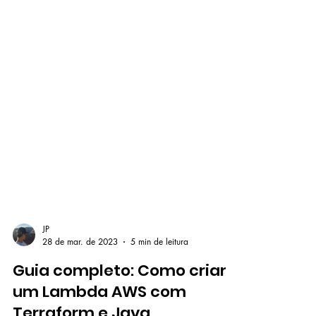
JP
28 de mar. de 2023
5 min de leitura
Guia completo: Como criar