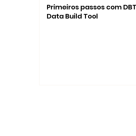
Primeiros passos com DBT
Data Build Tool