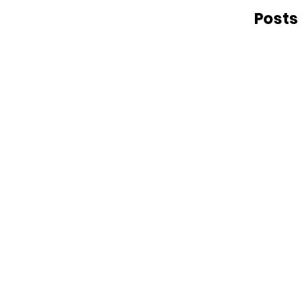
Posts