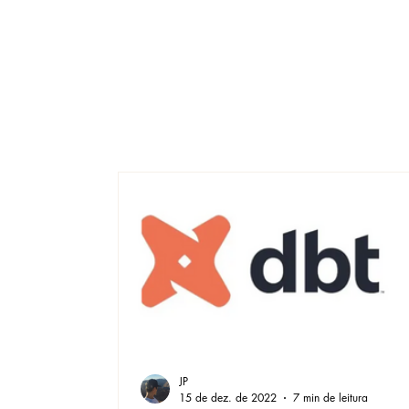
JP
15 de dez. de 2022
7 min de leitura