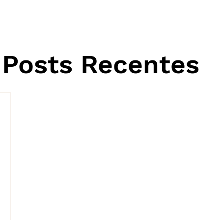
Posts Recentes