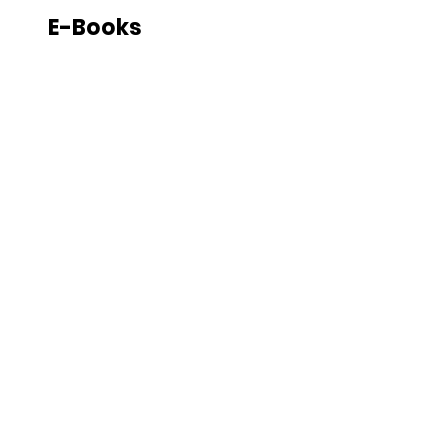
E-Books