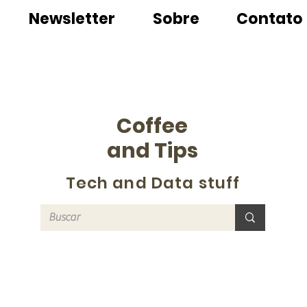
Newsletter
Sobre
Contato
Coffee
and Tips
Tech and Data stuff