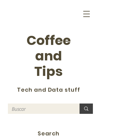
Coffee
and
Tips
Tech and Data stuff
Search