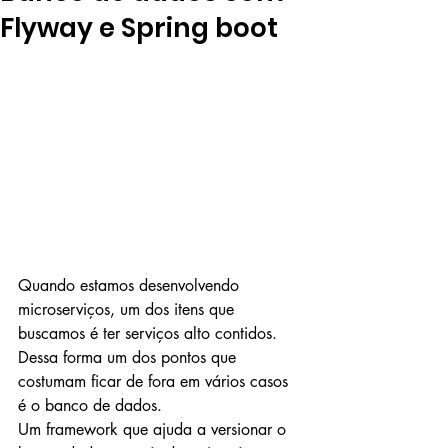
Flyway e Spring boot
Quando estamos desenvolvendo 
microserviços, um dos itens que 
buscamos é ter serviços alto contidos. 
Dessa forma um dos pontos que 
costumam ficar de fora em vários casos 
é o banco de dados.
Um framework que ajuda a versionar o 