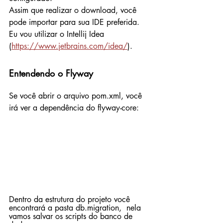
Assim que realizar o download, você 
pode importar para sua IDE preferida. 
Eu vou utilizar o Intellij Idea 
(
https://www.jetbrains.com/idea/
).
Entendendo o Flyway
Se você abrir o arquivo pom.xml, você 
irá ver a dependência do flyway-core:
Dentro da estrutura do projeto você 
encontrará a pasta db.migration,  nela 
vamos salvar os scripts do banco de 