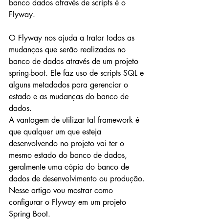
banco dados através de scripts é o 
Flyway.
O Flyway nos ajuda a tratar todas as 
mudanças que serão realizadas no 
banco de dados através de um projeto 
spring-boot. Ele faz uso de scripts SQL e 
alguns metadados para gerenciar o 
estado e as mudanças do banco de 
dados.
A vantagem de utilizar tal framework é 
que qualquer um que esteja 
desenvolvendo no projeto vai ter o 
mesmo estado do banco de dados, 
geralmente uma cópia do banco de 
dados de desenvolvimento ou produção.
Nesse artigo vou mostrar como 
configurar o Flyway em um projeto 
Spring Boot.