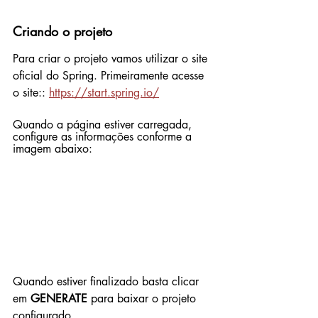
Criando o projeto
Para criar o projeto vamos utilizar o site 
oficial do Spring. Primeiramente acesse 
o site:: 
https://start.spring.io/
Quando a página estiver carregada, 
configure as informações conforme a 
imagem abaixo:
Quando estiver finalizado basta clicar 
em 
GENERATE
 para baixar o projeto 
configurado.