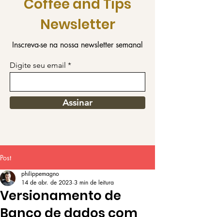
Coffee and Tips
Newsletter
Inscreva-se na nossa newsletter semanal
Digite seu email
Assinar
Post
philippemagno
14 de abr. de 2023
3 min de leitura
Versionamento de
Banco de dados com