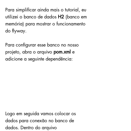
Para simplificar ainda mais o tutorial, eu 
utilizei o banco de dados 
H2
 (banco em 
memória) para mostrar o funcionamento 
do flyway. 
Para configurar esse banco no nosso 
projeto, abra o arquivo 
pom.xml
 e 
adicione a seguinte dependência:
Logo em seguida vamos colocar os 
dados para conexão no banco de 
dados. Dentro do arquivo 