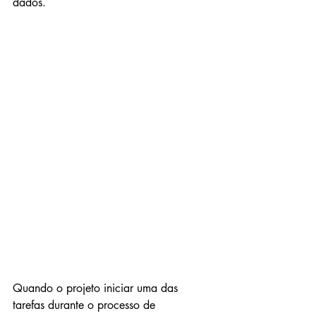
dados.
Quando o projeto iniciar uma das 
tarefas durante o processo de 