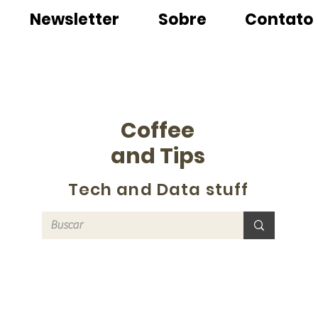
Newsletter
Sobre
Contato
Coffee
and Tips
Tech and Data stuff