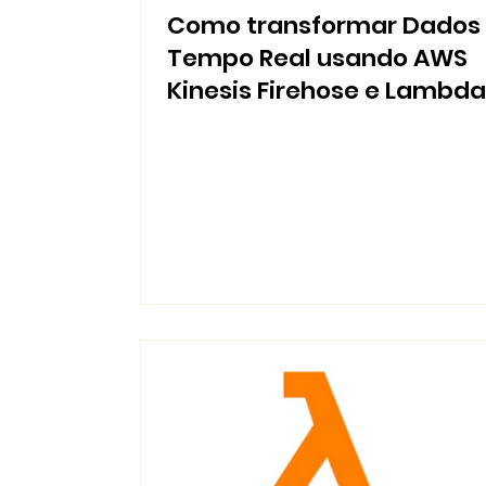
Como transformar Dados
Tempo Real usando AWS
Kinesis Firehose e Lambda