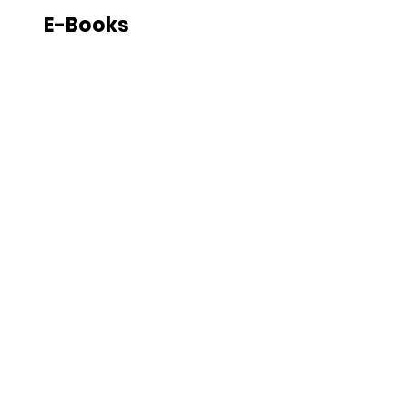
E-Books