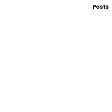
Posts