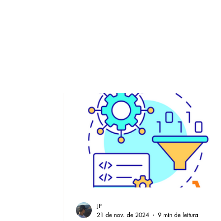
JP
21 de nov. de 2024
9 min de leitura