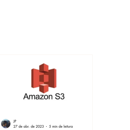
JP
27 de abr. de 2023
5 min de leitura