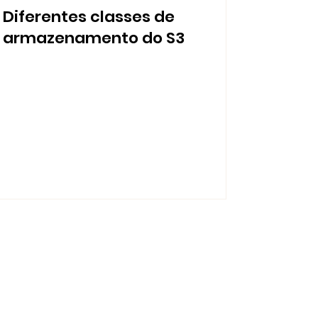
Diferentes classes de
armazenamento do S3