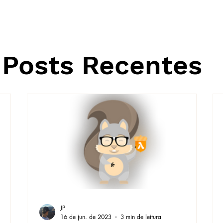
Posts Recentes
JP
16 de jun. de 2023
3 min de leitura