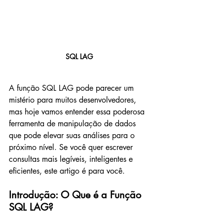
SQL LAG
A função SQL LAG pode parecer um 
mistério para muitos desenvolvedores, 
mas hoje vamos entender essa poderosa 
ferramenta de manipulação de dados 
que pode elevar suas análises para o 
próximo nível. Se você quer escrever 
consultas mais legíveis, inteligentes e 
eficientes, este artigo é para você.
Introdução: O Que é a Função 
SQL LAG?