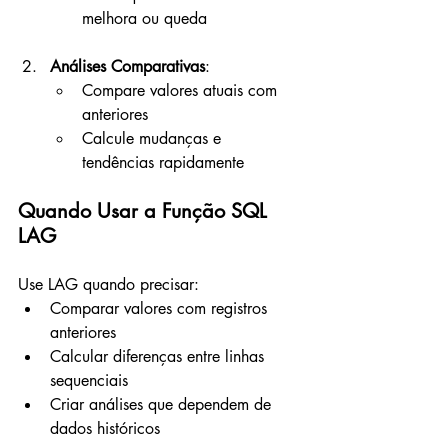
melhora ou queda
Análises Comparativas
:
Compare valores atuais com 
anteriores
Calcule mudanças e 
tendências rapidamente
Quando Usar a Função SQL 
LAG
Use LAG quando precisar:
Comparar valores com registros 
anteriores
Calcular diferenças entre linhas 
sequenciais
Criar análises que dependem de 
dados históricos