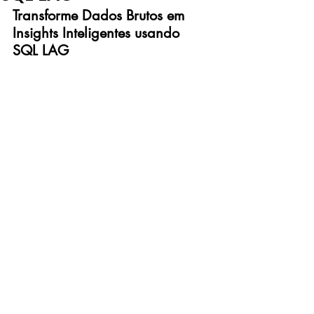
Transforme Dados Brutos em 
Insights Inteligentes usando 
SQL LAG