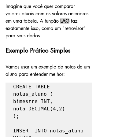
Imagine que você quer comparar 
valores atuais com os valores anteriores 
em uma tabela. A função 
LAG
 faz 
exatamente isso, como um "retrovisor" 
para seus dados.
Exemplo Prático Simples
Vamos usar um exemplo de notas de um 
aluno para entender melhor:
CREATE TABLE 
notas_aluno (

bimestre INT,

nota DECIMAL(4,2)

);

INSERT INTO notas_aluno 