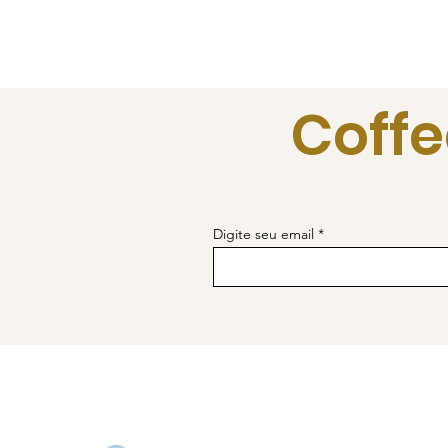
Coffe
Digite seu email