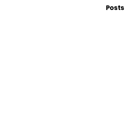
Posts