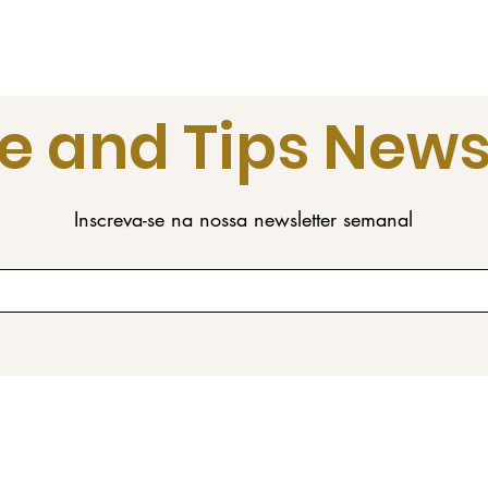
e and Tips News
Inscreva-se na nossa newsletter semanal