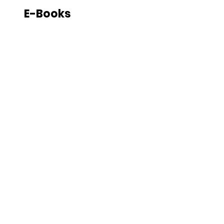
E-Books