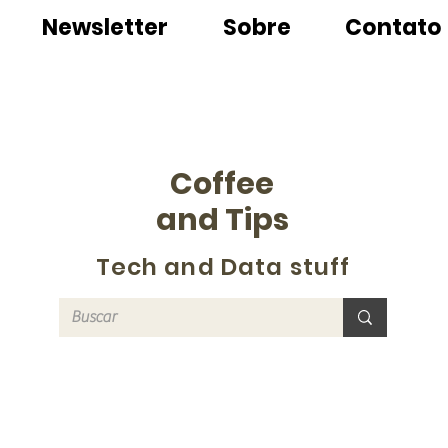
Newsletter
Sobre
Contato
Coffee
and Tips
Tech and Data stuff