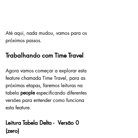
Até aqui, nada mudou, vamos para os 
próximos passos.
Trabalhando com Time Travel
Agora vamos começar a explorar esta 
feature chamada Time Travel, para as 
próximas etapas, faremos leituras na 
tabela 
people
 especificando diferentes 
versões para entender como funciona 
esta feature.
Leitura Tabela Delta -  Versão 0 
(zero)