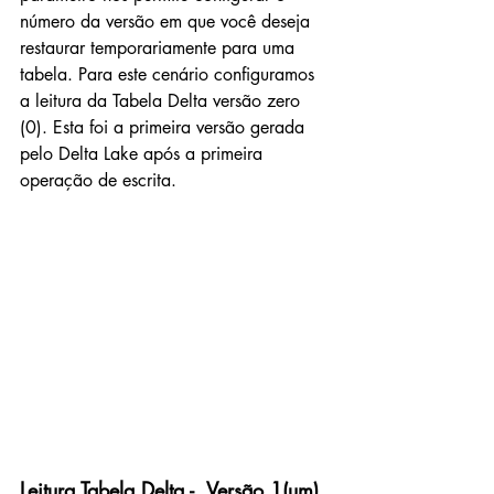
número da versão em que você deseja 
restaurar temporariamente para uma 
tabela. Para este cenário configuramos 
a leitura da Tabela Delta versão zero 
(0). Esta foi a primeira versão gerada 
pelo Delta Lake após a primeira 
operação de escrita.
Leitura Tabela Delta -  Versão 1(um)