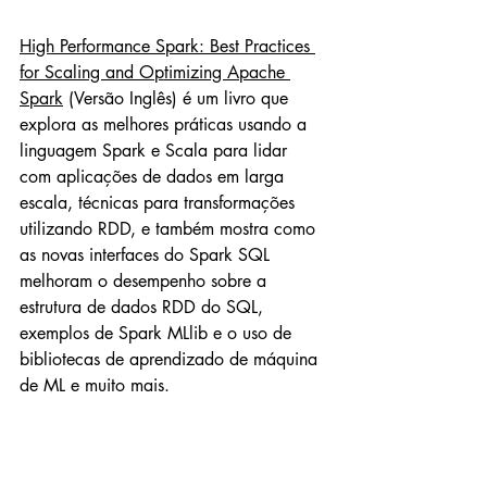
High Performance Spark: Best Practices 
for Scaling and Optimizing Apache 
Spark
 (Versão Inglês) é um livro que 
explora as melhores práticas usando a 
linguagem Spark e Scala para lidar 
com aplicações de dados em larga 
escala, técnicas para transformações 
utilizando RDD, e também mostra como 
as novas interfaces do Spark SQL 
melhoram o desempenho sobre a 
estrutura de dados RDD do SQL, 
exemplos de Spark MLlib e o uso de 
bibliotecas de aprendizado de máquina 
de ML e muito mais.