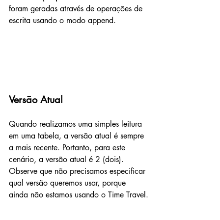
foram geradas através de operações de 
escrita usando o modo append.
Versão Atual
Quando realizamos uma simples leitura 
em uma tabela, a versão atual é sempre 
a mais recente. Portanto, para este 
cenário, a versão atual é 2 (dois). 
Observe que não precisamos especificar 
qual versão queremos usar, porque 
ainda não estamos usando o Time Travel.