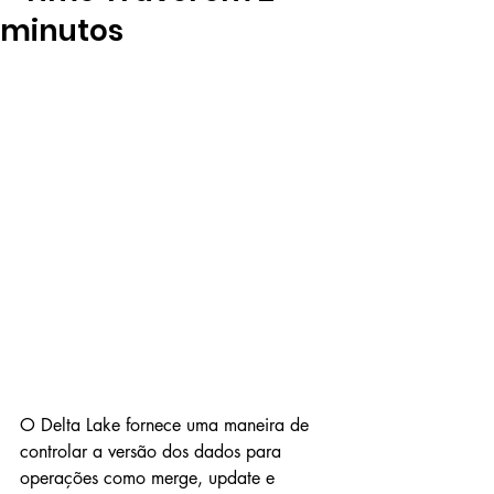
minutos
O Delta Lake fornece uma maneira de 
controlar a versão dos dados para 
operações como merge, update e 