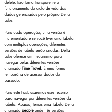
delete. Isso torna transparente o 
funcionamento do ciclo de vida dos 
dados gerenciados pelo próprio Delta 
Lake.
Para cada operação, uma versão é 
incrementada e se você tiver uma tabela 
com múltiplas operações, diferentes 
versões de tabela serão criadas. Delta 
Lake oferece um mecanismo para 
navegar pelas diferentes versões 
chamado 
Time Travel
. É uma forma 
temporária de acessar dados do 
passado.
Para este Post, usaremos esse recurso 
para navegar por diferentes versões da 
tabela. Abaixo, temos uma Tabela Delta 
chamada 
people
 onde três versões  