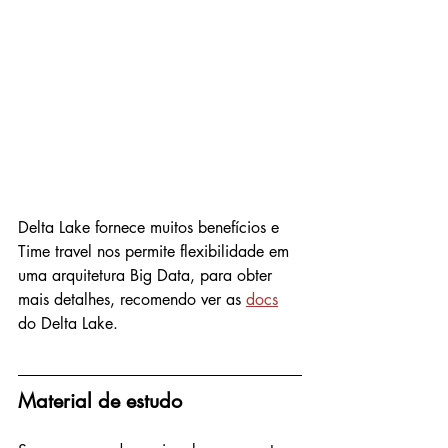
Delta Lake fornece muitos benefícios e 
Time travel nos permite flexibilidade em 
uma arquitetura Big Data, para obter 
mais detalhes, recomendo ver as 
docs
do Delta Lake.
Material de estudo 