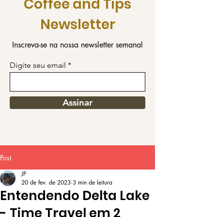
Coffee and Tips
Newsletter
Inscreva-se na nossa newsletter semanal
Digite seu email
Assinar
Post
JP
20 de fev. de 2023
3 min de leitura
Entendendo Delta Lake
- Time Travel em 2