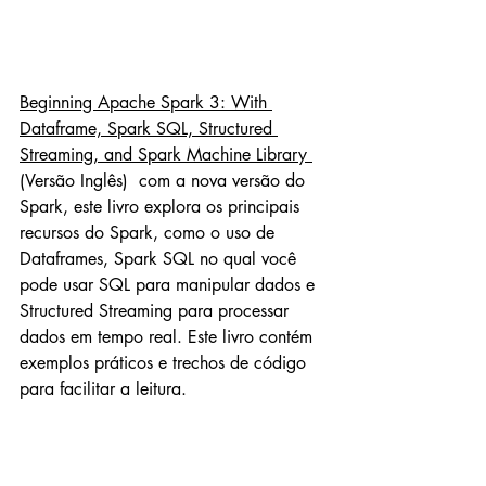
Beginning Apache Spark 3: With 
Dataframe, Spark SQL, Structured 
Streaming, and Spark Machine Library 
(Versão Inglês)  com a nova versão do 
Spark, este livro explora os principais 
recursos do Spark, como o uso de 
Dataframes, Spark SQL no qual você 
pode usar SQL para manipular dados e 
Structured Streaming para processar 
dados em tempo real. Este livro contém 
exemplos práticos e trechos de código 
para facilitar a leitura.