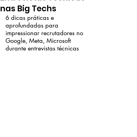
nas Big Techs
6 dicas práticas e 
aprofundadas para 
impressionar recrutadores no 
Google, Meta, Microsoft 
durante entrevistas técnicas 