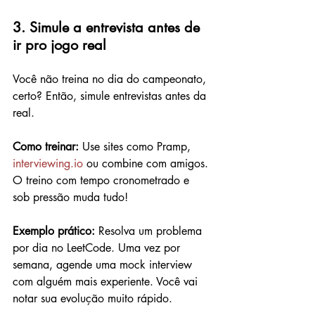
3. Simule a entrevista antes de 
ir pro jogo real
Você não treina no dia do campeonato, 
certo? Então, simule entrevistas antes da 
real.
Como treinar: 
Use sites como Pramp, 
interviewing.io
 ou combine com amigos. 
O treino com tempo cronometrado e 
sob pressão muda tudo!
Exemplo prático: 
Resolva um problema 
por dia no LeetCode. Uma vez por 
semana, agende uma mock interview 
com alguém mais experiente. Você vai 
notar sua evolução muito rápido.