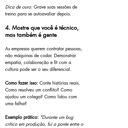
Dica de ouro:
 Grave suas sessões de 
treino para se autoavaliar depois.
4. Mostre que você é técnico, 
mas também é gente
As empresas querem contratar pessoas, 
não máquinas de codar. Demonstrar 
empatia, colaboração e fit com a 
cultura pode ser o seu diferencial.
Como fazer isso: 
Conte histórias reais. 
Como resolveu um conflito? Como 
ajudou um colega? Como lidou com 
uma falha?
Exemplo prático: 
"Durante um bug 
crítico em produção, fui a ponte entre o 