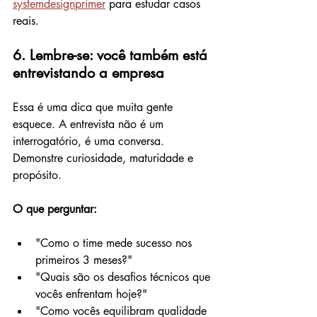
systemdesignprimer
 para estudar casos 
reais.
6. Lembre-se: você também está 
entrevistando a empresa
Essa é uma dica que muita gente 
esquece. A entrevista não é um 
interrogatório, é uma conversa. 
Demonstre curiosidade, maturidade e 
propósito.
O que perguntar:
"Como o time mede sucesso nos 
primeiros 3 meses?"
"Quais são os desafios técnicos que 
vocês enfrentam hoje?"
"Como vocês equilibram qualidade 