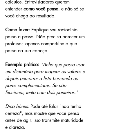
cálculos. Entrevistadores querem 
entender 
como você pensa
, e não só se 
você chega ao resultado.
Como fazer: 
Explique seu raciocínio 
passo a passo. Não precisa parecer um 
professor, apenas compartilhe o que 
passa na sua cabeça.
Exemplo prático: 
"Acho que posso usar 
um dicionário para mapear os valores e 
depois percorrer a lista buscando os 
pares complementares. Se não 
funcionar, tento com dois ponteiros."
Dica bônus:
 Pode até falar "não tenho 
certeza", mas mostre que você pensa 
antes de agir. Isso transmite maturidade 
e clareza.