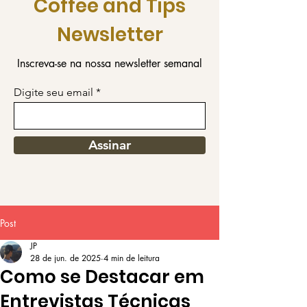
Coffee and Tips
Newsletter
Inscreva-se na nossa newsletter semanal
Digite seu email
Assinar
Post
JP
28 de jun. de 2025
4 min de leitura
Como se Destacar em
Entrevistas Técnicas