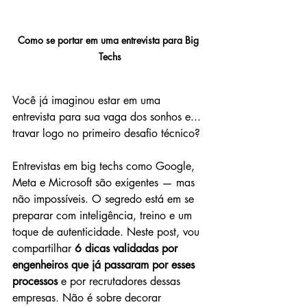
Como se portar em uma entrevista para Big 
Techs
Você já imaginou estar em uma 
entrevista para sua vaga dos sonhos e... 
travar logo no primeiro desafio técnico?
Entrevistas em big techs como Google, 
Meta e Microsoft são exigentes — mas 
não impossíveis. O segredo está em se 
preparar com inteligência, treino e um 
toque de autenticidade. Neste post, vou 
compartilhar 
6 dicas validadas por 
engenheiros que já passaram por esses 
processos
 e por recrutadores dessas 
empresas. Não é sobre decorar 