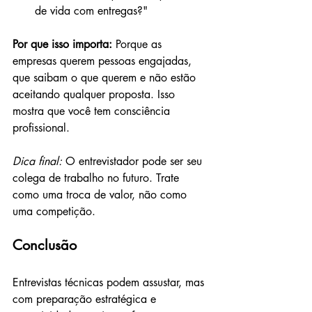
de vida com entregas?"
Por que isso importa: 
Porque as 
empresas querem pessoas engajadas, 
que saibam o que querem e não estão 
aceitando qualquer proposta. Isso 
mostra que você tem consciência 
profissional.
Dica final:
 O entrevistador pode ser seu 
colega de trabalho no futuro. Trate 
como uma troca de valor, não como 
uma competição.
Conclusão
Entrevistas técnicas podem assustar, mas 
com preparação estratégica e 