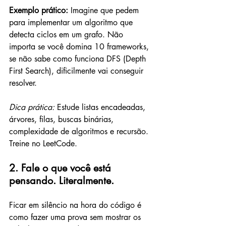
Exemplo prático: 
Imagine que pedem 
para implementar um algoritmo que 
detecta ciclos em um grafo. Não 
importa se você domina 10 frameworks, 
se não sabe como funciona DFS (Depth 
First Search), dificilmente vai conseguir 
resolver.
Dica prática:
 Estude listas encadeadas, 
árvores, filas, buscas binárias, 
complexidade de algoritmos e recursão. 
Treine no LeetCode.
2. Fale o que você está 
pensando. Literalmente.
Ficar em silêncio na hora do código é 
como fazer uma prova sem mostrar os 