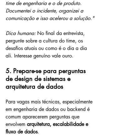
time de engenharia e o de produto. 
Documentei o incidente, organizei a 
comunicação e isso acelerou a solução."
Dica humana:
 No final da entrevista, 
pergunte sobre a cultura do time, os 
desafios atuais ou como é o dia a dia 
ali. Interesse genuíno vale ouro.
5. Prepare-se para perguntas 
de design de sistemas e 
arquitetura de dados
Para vagas mais técnicas, especialmente 
em engenharia de dados ou backend é 
comum aparecerem perguntas que 
envolvem 
arquitetura, escalabilidade e 
fluxo de dados
.