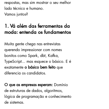
respostas, mas sim mostrar o seu melhor 
lado técnico e humano.
Vamos juntos?
1. Vá além das ferramentas da 
moda: entenda os fundamentos
Muita gente chega nas entrevistas 
querendo impressionar com nomes 
bonitos como Spark, dbt, Kafka, 
TypeScript... mas esquece o básico. E é 
exatamente 
o básico bem feito
 que 
diferencia os candidatos.
O que as empresas esperam: 
Domínio 
de estruturas de dados, algoritmos, 
lógica de programação e conhecimento 
de sistemas.