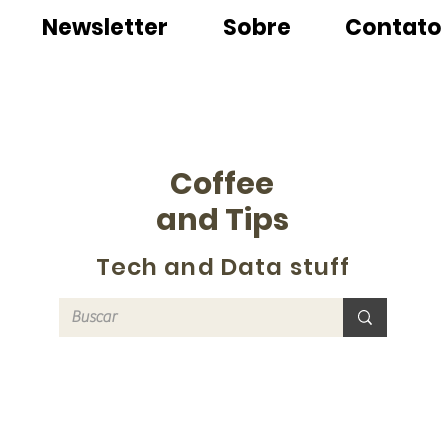
Newsletter
Sobre
Contato
Coffee
and Tips
Tech and Data stuff