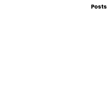
Posts