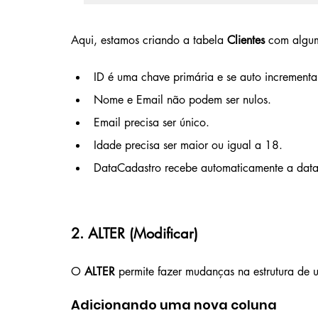
Aqui, estamos criando a tabela 
Clientes
 com algum
ID é uma chave primária e se auto incrementa
Nome e Email não podem ser nulos.
Email precisa ser único.
Idade precisa ser maior ou igual a 18.
DataCadastro recebe automaticamente a data
2. ALTER (Modificar)
O 
ALTER
 permite fazer mudanças na estrutura de u
Adicionando uma nova coluna