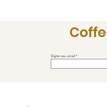
Coffe
Digite seu email