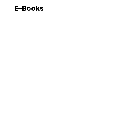
E-Books