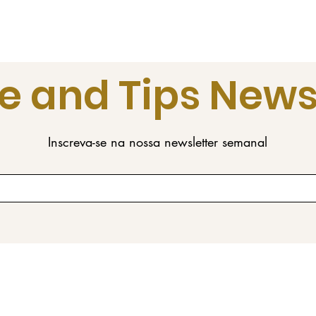
e and Tips News
Inscreva-se na nossa newsletter semanal