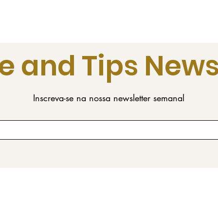
e and Tips News
Inscreva-se na nossa newsletter semanal