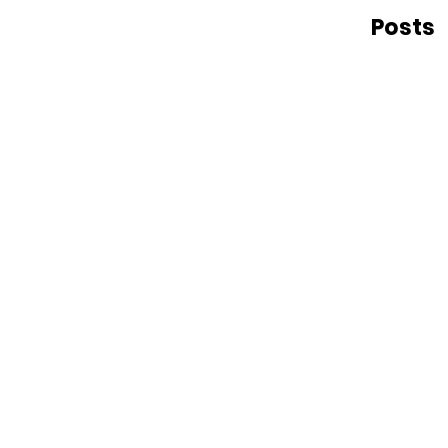
Posts