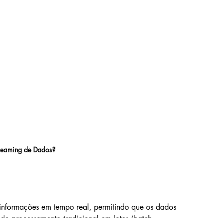
reaming de Dados?
informações em tempo real, permitindo que os dados 