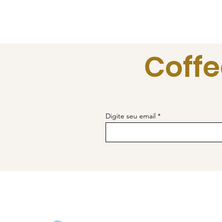
Coffe
Digite seu email