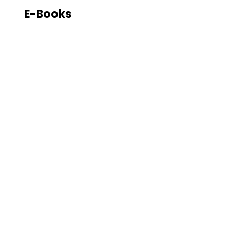
E-Books