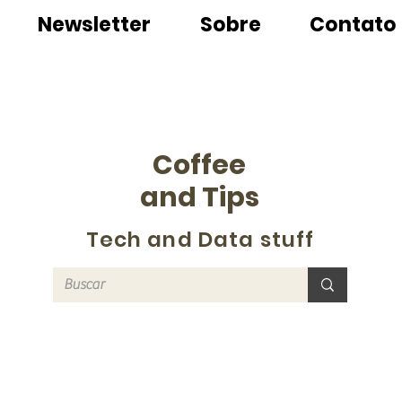
Newsletter
Sobre
Contato
Coffee
and Tips
Tech and Data stuff