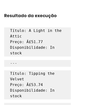
Resultado da execução
Título: A Light in the 
Attic

Preço: Â£51.77

Disponibilidade: In 
stock
---
Título: Tipping the 
Velvet

Preço: Â£53.74

Disponibilidade: In 
stock