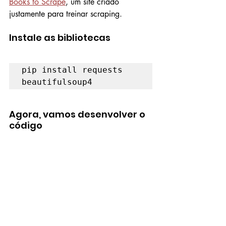
Books to Scrape
, um site criado 
justamente para treinar scraping.
Instale as bibliotecas
pip install requests 
beautifulsoup4
Agora, vamos desenvolver o 
código