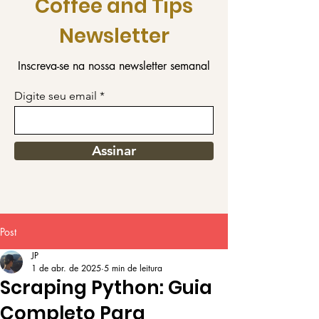
Coffee and Tips
Newsletter
Inscreva-se na nossa newsletter semanal
Digite seu email
Assinar
Post
JP
1 de abr. de 2025
5 min de leitura
Scraping Python: Guia
Completo Para