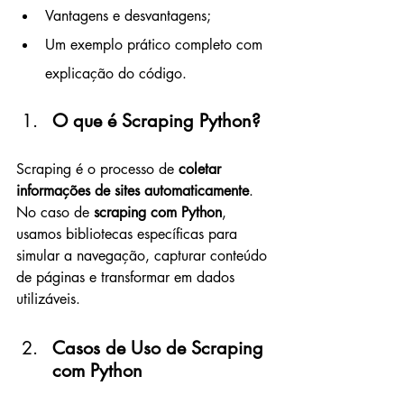
Vantagens e desvantagens;
Um exemplo prático completo com 
explicação do código.
O que é Scraping Python?
Scraping é o processo de 
coletar 
informações de sites automaticamente
. 
No caso de 
scraping com Python
, 
usamos bibliotecas específicas para 
simular a navegação, capturar conteúdo 
de páginas e transformar em dados 
utilizáveis.
Casos de Uso de Scraping 
com Python