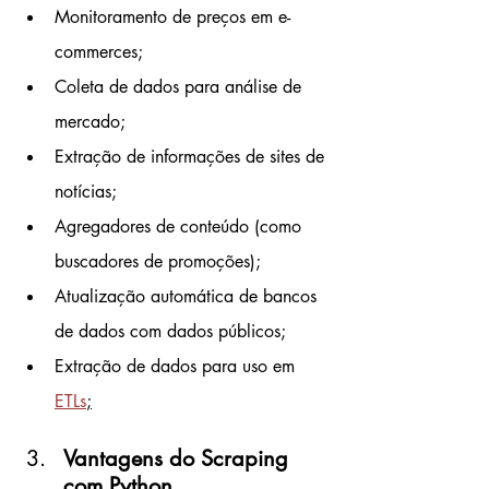
Monitoramento de preços em e-
commerces;
Coleta de dados para análise de 
mercado;
Extração de informações de sites de 
notícias;
Agregadores de conteúdo (como 
buscadores de promoções);
Atualização automática de bancos 
de dados com dados públicos;
Extração de dados para uso em 
ETLs
;
Vantagens do Scraping 
com Python