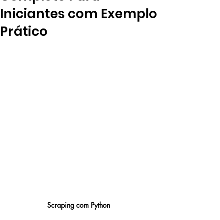
Iniciantes com Exemplo
Prático
Scraping com Python