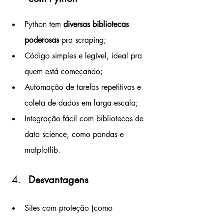
Python tem 
diversas bibliotecas 
poderosas
 pra scraping;
Código simples e legível, ideal pra 
quem está começando;
Automação de tarefas repetitivas e 
coleta de dados em larga escala;
Integração fácil com bibliotecas de 
data science, como pandas e 
matplotlib.
Desvantagens
Sites com proteção (como 