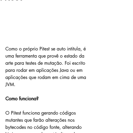
Como o próprio Pitest se auto intitula, é 
uma ferramenta que provê o estado da 
arte para testes de mutação. Foi escrito 
para rodar em aplicações Java ou em 
aplicações que rodam em cima de uma 
JVM. 
Como funciona?
O Pitest funciona gerando códigos 
mutantes que farão alterações nos 
bytecodes no código fonte, alterando 