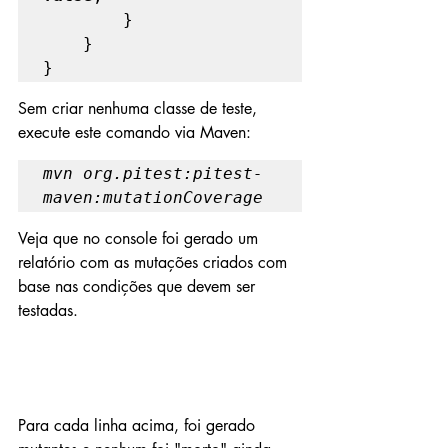
        }

    }

}
Sem criar nenhuma classe de teste, 
execute este comando via Maven:
mvn org.pitest:pitest-
maven:mutationCoverage
Veja que no console foi gerado um 
relatório com as mutações criados com 
base nas condições que devem ser 
testadas.
Para cada linha acima, foi gerado 