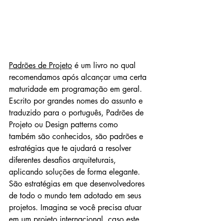
Padrões de Projeto
 é um livro no qual 
recomendamos após alcançar uma certa 
maturidade em programação em geral. 
Escrito por grandes nomes do assunto e 
traduzido para o português, Padrões de 
Projeto ou Design patterns como 
também são conhecidos, são padrões e 
estratégias que te ajudará a resolver 
diferentes desafios arquiteturais, 
aplicando soluções de forma elegante. 
São estratégias em que desenvolvedores 
de todo o mundo tem adotado em seus 
projetos. Imagina se você precisa atuar 
em um projeto internacional, caso este 