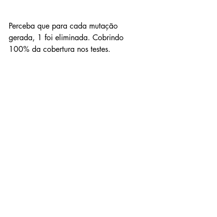
Perceba que para cada mutação 
gerada, 1 foi eliminada. Cobrindo 
100% da cobertura nos testes.