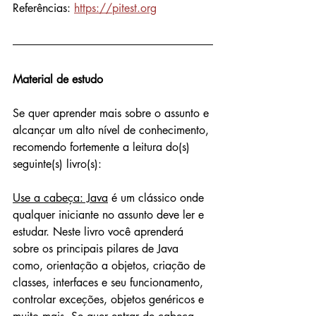
Referências: 
https://pitest.org
Material de estudo 
Se quer aprender mais sobre o assunto e 
alcançar um alto nível de conhecimento, 
recomendo fortemente a leitura do(s) 
seguinte(s) livro(s):
Use a cabeça: Java
 é um clássico onde 
qualquer iniciante no assunto deve ler e 
estudar. Neste livro você aprenderá 
sobre os principais pilares de Java 
como, orientação a objetos, criação de 
classes, interfaces e seu funcionamento, 
controlar exceções, objetos genéricos e 