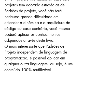
projetos tem adotado estratégias de 
Padrões de projeto, você não terá 
nenhuma grande dificuldade em 
entender a dinâmica e a arquitetura do 
código ou caso contrário, você mesmo 
poderá aplicar os conhecimentos 
adquiridos através deste livro.
O mais interessante que Padrões de 
Projeto independem de linguagem de 
programação, é possível aplicar em 
qualquer outra linguagem, ou seja, é um 
conteúdo 100% reutilizável.