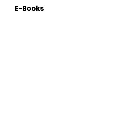
E-Books