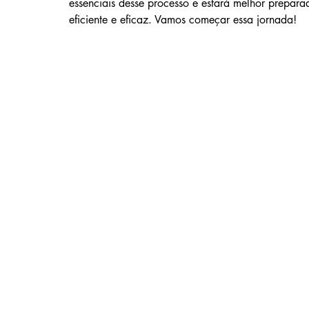
essenciais desse processo e estará melhor preparado
eficiente e eficaz. Vamos começar essa jornada!