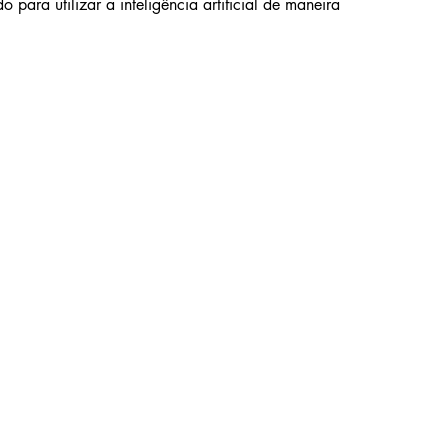
 para utilizar a inteligência artificial de maneira 