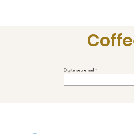
Coffe
Digite seu email