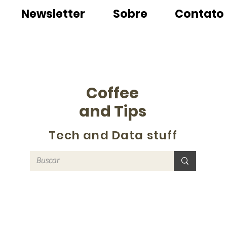
Newsletter
Sobre
Contato
Coffee
and Tips
Tech and Data stuff