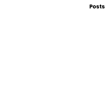
Posts