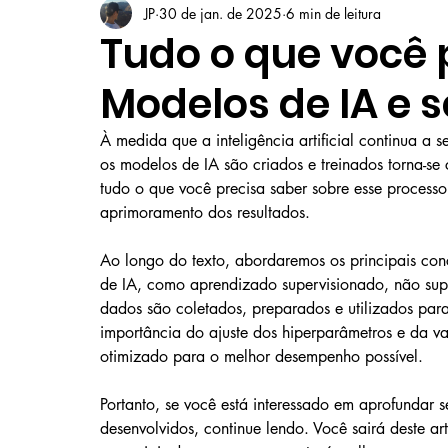
JP
30 de jan. de 2025
6 min de leitura
Tudo o que você 
Modelos de IA e 
À medida que a inteligência artificial continua a 
os modelos de IA são criados e treinados torna-se 
tudo o que você precisa saber sobre esse processo
aprimoramento dos resultados.
Ao longo do texto, abordaremos os principais conc
de IA, como aprendizado supervisionado, não sup
dados são coletados, preparados e utilizados par
importância do ajuste dos hiperparâmetros e da v
otimizado para o melhor desempenho possível.
Portanto, se você está interessado em aprofundar
desenvolvidos, continue lendo. Você sairá deste 