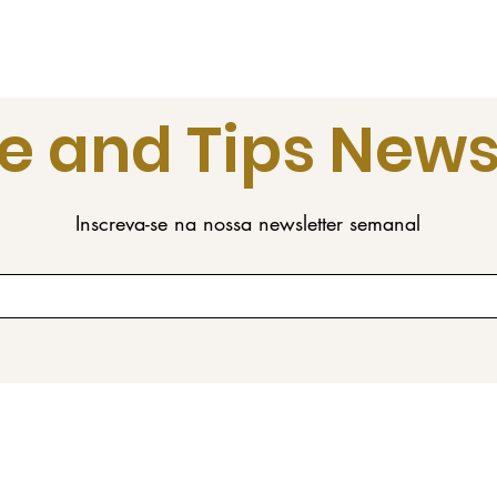
e and Tips News
Inscreva-se na nossa newsletter semanal