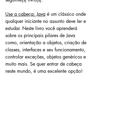
Use a cabeça: Java
 é um clássico onde 
qualquer iniciante no assunto deve ler e 
estudar. Neste livro você aprenderá 
sobre os principais pilares de Java 
como, orientação a objetos, criação de 
classes, interfaces e seu funcionamento, 
controlar exceções, objetos genéricos e 
muito mais. Se quer entrar de cabeça 
neste mundo, é uma excelente opção!