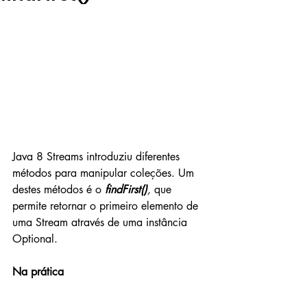
Java 8 Streams introduziu diferentes 
métodos para manipular coleções. Um 
destes métodos é o 
findFirst()
, 
que 
permite retornar o primeiro elemento de 
uma Stream através de uma instância 
Optional.
Na prática