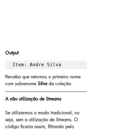
Output
Item: Andre Silva
Perceba que retornou o primeiro nome 
com sobrenome 
Silva 
da coleção.
A não utilização de Streams
Se utilizarmos o modo tradicional, ou 
seja, sem a utilização de Streams. O 
código ficaria assim, filtrando pelo 