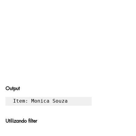
Output
Item: Monica Souza
Utilizando filter