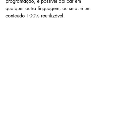
programação, é possível aplicar em 
qualquer outra linguagem, ou seja, é um 
conteúdo 100% reutilizável.