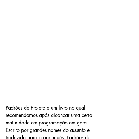
Padrões de Projeto é um livro no qual 
recomendamos após alcançar uma certa 
maturidade em programação em geral. 
Escrito por grandes nomes do assunto e 
traduzido para o português, Padrões de 