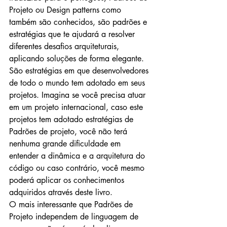
Projeto ou Design patterns como 
também são conhecidos, são padrões e 
estratégias que te ajudará a resolver 
diferentes desafios arquiteturais, 
aplicando soluções de forma elegante. 
São estratégias em que desenvolvedores 
de todo o mundo tem adotado em seus 
projetos. Imagina se você precisa atuar 
em um projeto internacional, caso este 
projetos tem adotado estratégias de 
Padrões de projeto, você não terá 
nenhuma grande dificuldade em 
entender a dinâmica e a arquitetura do 
código ou caso contrário, você mesmo 
poderá aplicar os conhecimentos 
adquiridos através deste livro.
O mais interessante que Padrões de 
Projeto independem de linguagem de 